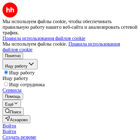
Мы используем файлы cookie, чтобы обеспечивать
правильную работу нашего веб-сайта и анализировать сетевой
трафик.
Правила использования файлов cookie
Мы используем файлы cookie.
Правила использования
файлов cookie
Понятно
Ищу работу
Ищу работу
Ищу работу
Ищу сотрудника
Сервисы
Помощь
Ещё
Поиск
Аскарово
Войти
Войти
Создать резюме