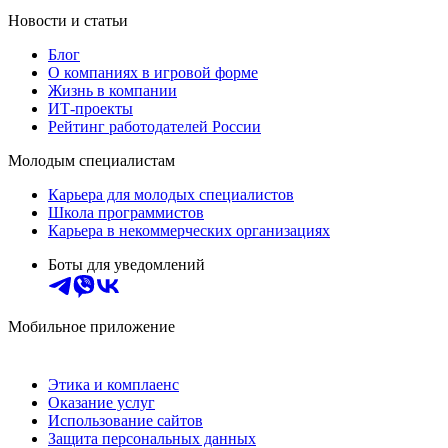
Новости и статьи
Блог
О компаниях в игровой форме
Жизнь в компании
ИТ-проекты
Рейтинг работодателей России
Молодым специалистам
Карьера для молодых специалистов
Школа программистов
Карьера в некоммерческих организациях
Боты для уведомлений
Мобильное приложение
Этика и комплаенс
Оказание услуг
Использование сайтов
Защита персональных данных