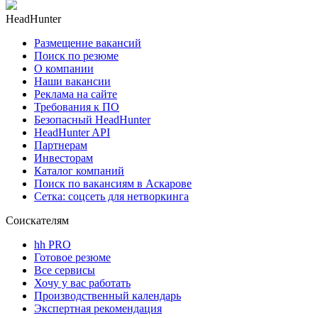
HeadHunter
Размещение вакансий
Поиск по резюме
О компании
Наши вакансии
Реклама на сайте
Требования к ПО
Безопасный HeadHunter
HeadHunter API
Партнерам
Инвесторам
Каталог компаний
Поиск по вакансиям в Аскарове
Сетка: соцсеть для нетворкинга
Соискателям
hh PRO
Готовое резюме
Все сервисы
Хочу у вас работать
Производственный календарь
Экспертная рекомендация