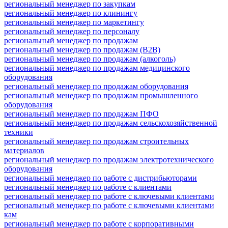
региональный менеджер по закупкам
региональный менеджер по клинингу
региональный менеджер по маркетингу
региональный менеджер по персоналу
региональный менеджер по продажам
региональный менеджер по продажам (B2B)
региональный менеджер по продажам (алкоголь)
региональный менеджер по продажам медицинского
оборудования
региональный менеджер по продажам оборудования
региональный менеджер по продажам промышленного
оборудования
региональный менеджер по продажам ПФО
региональный менеджер по продажам сельскохозяйственной
техники
региональный менеджер по продажам строительных
материалов
региональный менеджер по продажам электротехнического
оборудования
региональный менеджер по работе с дистрибьюторами
региональный менеджер по работе с клиентами
региональный менеджер по работе с ключевыми клиентами
региональный менеджер по работе с ключевыми клиентами
кам
региональный менеджер по работе с корпоративными