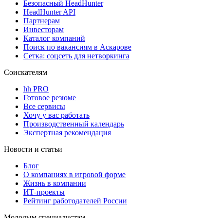
Безопасный HeadHunter
HeadHunter API
Партнерам
Инвесторам
Каталог компаний
Поиск по вакансиям в Аскарове
Сетка: соцсеть для нетворкинга
Соискателям
hh PRO
Готовое резюме
Все сервисы
Хочу у вас работать
Производственный календарь
Экспертная рекомендация
Новости и статьи
Блог
О компаниях в игровой форме
Жизнь в компании
ИТ-проекты
Рейтинг работодателей России
Молодым специалистам