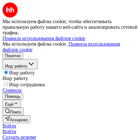
Мы используем файлы cookie, чтобы обеспечивать
правильную работу нашего веб-сайта и анализировать сетевой
трафик.
Правила использования файлов cookie
Мы используем файлы cookie.
Правила использования
файлов cookie
Понятно
Ищу работу
Ищу работу
Ищу работу
Ищу сотрудника
Сервисы
Помощь
Ещё
Поиск
Аскарово
Войти
Войти
Создать резюме