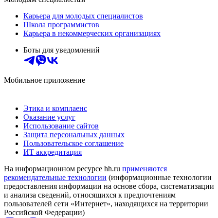
Карьера для молодых специалистов
Школа программистов
Карьера в некоммерческих организациях
Боты для уведомлений
Мобильное приложение
Этика и комплаенс
Оказание услуг
Использование сайтов
Защита персональных данных
Пользовательское соглашение
ИТ аккредитация
На информационном ресурсе hh.ru
применяются
рекомендательные технологии
(информационные технологии
предоставления информации на основе сбора, систематизации
и анализа сведений, относящихся к предпочтениям
пользователей сети «Интернет», находящихся на территории
Российской Федерации)