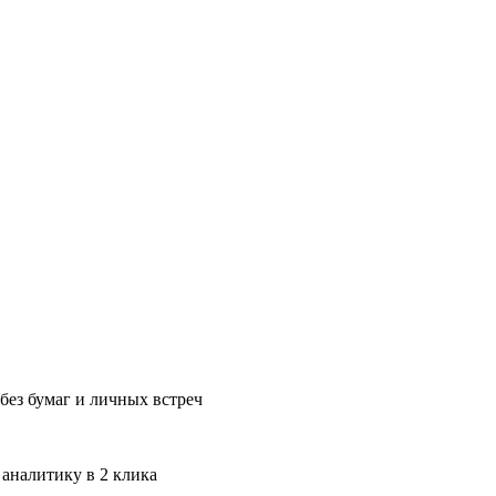
без бумаг и личных встреч
 аналитику в 2 клика