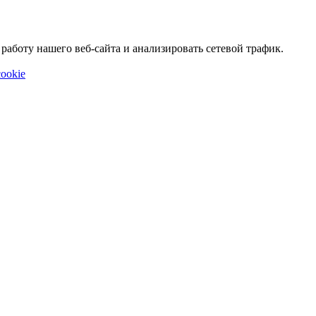
аботу нашего веб-сайта и анализировать сетевой трафик.
ookie