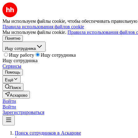
Мы используем файлы cookie, чтобы обеспечивать правильную р
Правила использования файлов cookie
Мы используем файлы cookie.
Правила использования файлов c
Понятно
Ищу сотрудника
Ищу работу
Ищу сотрудника
Ищу сотрудника
Сервисы
Помощь
Ещё
Поиск
Аскарово
Войти
Войти
Зарегистрироваться
Поиск сотрудников в Аскарове