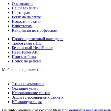
О компании
Наши вакансии
Партнерам
Реклама на сайте
Новости и статьи
Инвесторам
Кандидаты по профессиям
Производственный календарь
Требования к ПО
Безопасный HeadHunter
HeadHunter API
Поиск работы
Поиск по резюме
Мобильное приложение
Этика и комплаенс
Оказание услуг
Использование сайтов
Защита персональных данных
ИТ аккредитация
На информационном ресурсе hh.ru
применяются рекомендатель