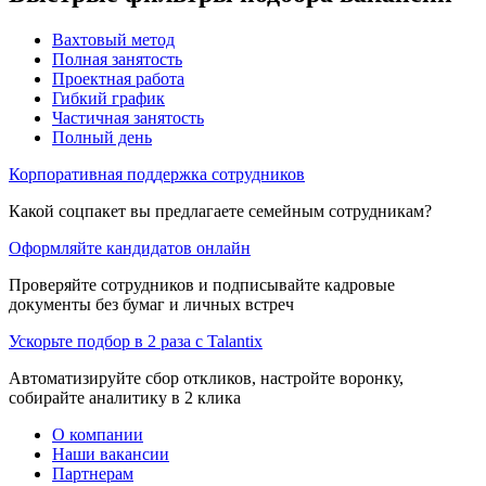
Вахтовый метод
Полная занятость
Проектная работа
Гибкий график
Частичная занятость
Полный день
Корпоративная поддержка сотрудников
Какой соцпакет вы предлагаете семейным сотрудникам?
Оформляйте кандидатов онлайн
Проверяйте сотрудников и подписывайте кадровые
документы без бумаг и личных встреч
Ускорьте подбор в 2 раза с Talantix
Автоматизируйте сбор откликов, настройте воронку,
собирайте аналитику в 2 клика
О компании
Наши вакансии
Партнерам