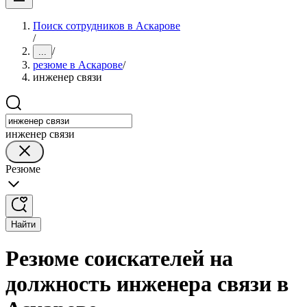
Поиск сотрудников в Аскарове
/
/
...
резюме в Аскарове
/
инженер связи
инженер связи
Резюме
Найти
Резюме соискателей на
должность инженера связи в