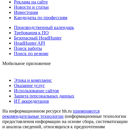
Реклама на сайте
Новости и статьи
Инвесторам
Кандидаты по профессиям
Производственный календарь
Требования к ПО
Безопасный HeadHunter
HeadHunter API
Поиск работы
Поиск по резюме
Мобильное приложение
Этика и комплаенс
Оказание услуг
Использование сайтов
Защита персональных данных
ИТ аккредитация
На информационном ресурсе hh.ru
применяются
рекомендательные технологии
(информационные технологии
предоставления информации на основе сбора, систематизации
и анализа сведений, относящихся к предпочтениям