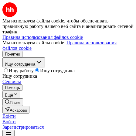
Мы используем файлы cookie, чтобы обеспечивать
правильную работу нашего веб-сайта и анализировать сетевой
трафик.
Правила использования файлов cookie
Мы используем файлы cookie.
Правила использования
файлов cookie
Понятно
Ищу сотрудника
Ищу работу
Ищу сотрудника
Ищу сотрудника
Сервисы
Помощь
Ещё
Поиск
Аскарово
Войти
Войти
Зарегистрироваться