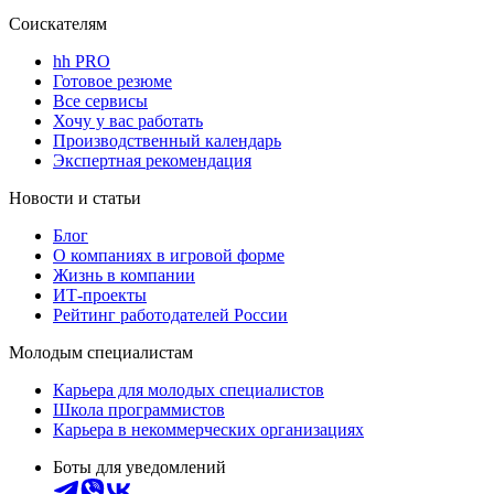
Соискателям
hh PRO
Готовое резюме
Все сервисы
Хочу у вас работать
Производственный календарь
Экспертная рекомендация
Новости и статьи
Блог
О компаниях в игровой форме
Жизнь в компании
ИТ-проекты
Рейтинг работодателей России
Молодым специалистам
Карьера для молодых специалистов
Школа программистов
Карьера в некоммерческих организациях
Боты для уведомлений