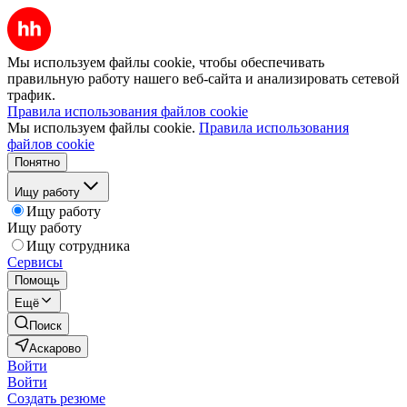
Мы используем файлы cookie, чтобы обеспечивать
правильную работу нашего веб-сайта и анализировать сетевой
трафик.
Правила использования файлов cookie
Мы используем файлы cookie.
Правила использования
файлов cookie
Понятно
Ищу работу
Ищу работу
Ищу работу
Ищу сотрудника
Сервисы
Помощь
Ещё
Поиск
Аскарово
Войти
Войти
Создать резюме