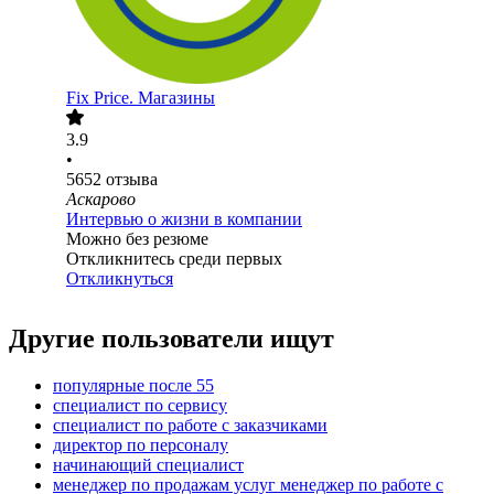
Fix Price. Магазины
3.9
•
5652
отзыва
Аскарово
Интервью о жизни в компании
Можно без резюме
Откликнитесь среди первых
Откликнуться
Другие пользователи ищут
популярные после 55
специалист по сервису
специалист по работе с заказчиками
директор по персоналу
начинающий специалист
менеджер по продажам услуг менеджер по работе с