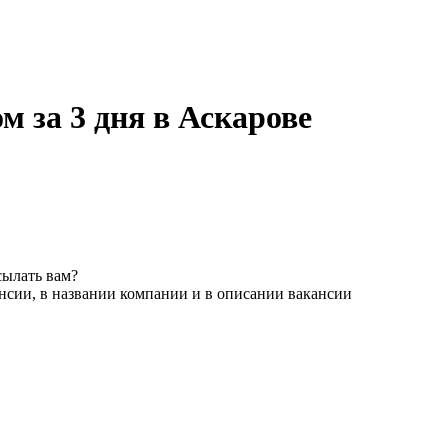
 за 3 дня в Аскарове
сылать вам?
нсии, в названии компании и в описании вакансии