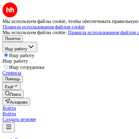
Мы используем файлы cookie, чтобы обеспечивать правильную р
Правила использования файлов cookie
Мы используем файлы cookie.
Правила использования файлов c
Понятно
Ищу работу
Ищу работу
Ищу работу
Ищу сотрудника
Сервисы
Помощь
Ещё
Поиск
Аскарово
Войти
Войти
Создать резюме