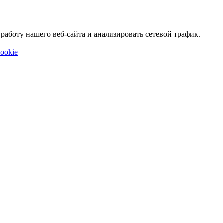
аботу нашего веб-сайта и анализировать сетевой трафик.
ookie