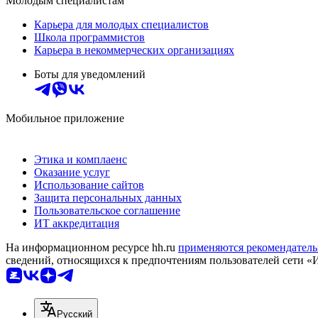
Молодым специалистам
Карьера для молодых специалистов
Школа программистов
Карьера в некоммерческих организациях
Боты для уведомлений
Мобильное приложение
Этика и комплаенс
Оказание услуг
Использование сайтов
Защита персональных данных
Пользовательское соглашение
ИТ аккредитация
На информационном ресурсе hh.ru
применяются рекомендатель
сведений, относящихся к предпочтениям пользователей сети «
Русский