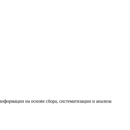
формации на основе сбора, систематизации и анализа