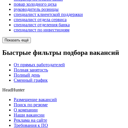
повар холодного цеха
руководитель розницы
специалист клиентской поддержки
специалист отдела сервиса
специалист отделения банка
специалист по инвестициям
Показать ещё
Быстрые фильтры подбора вакансий
От прямых работодателей
Полная занятость
Полный день
Сменный график
HeadHunter
Размещение вакансий
Поиск по резюме
О компании
Наши вакансии
Реклама на сайте
Требования к ПО