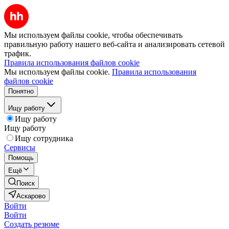
Мы используем файлы cookie, чтобы обеспечивать
правильную работу нашего веб-сайта и анализировать сетевой
трафик.
Правила использования файлов cookie
Мы используем файлы cookie.
Правила использования
файлов cookie
Понятно
Ищу работу
Ищу работу
Ищу работу
Ищу сотрудника
Сервисы
Помощь
Ещё
Поиск
Аскарово
Войти
Войти
Создать резюме