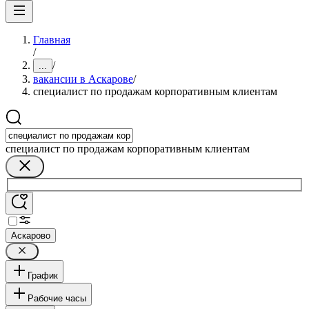
Главная
/
/
...
вакансии в Аскарове
/
специалист по продажам корпоративным клиентам
специалист по продажам корпоративным клиентам
Аскарово
График
Рабочие часы