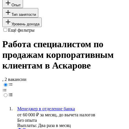
Опыт
Тип занятости
Уровень дохода
Ещё фильтры
Работа специалистом по
продажам корпоративным
клиентам в Аскарове
, 2 вакансии
Менеджер в отделение банка
от
60 000
₽
за месяц,
до вычета налогов
Без опыта
Выплаты: Два раза в месяц