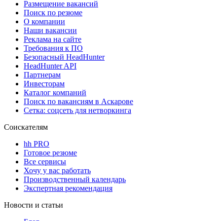
Размещение вакансий
Поиск по резюме
О компании
Наши вакансии
Реклама на сайте
Требования к ПО
Безопасный HeadHunter
HeadHunter API
Партнерам
Инвесторам
Каталог компаний
Поиск по вакансиям в Аскарове
Сетка: соцсеть для нетворкинга
Соискателям
hh PRO
Готовое резюме
Все сервисы
Хочу у вас работать
Производственный календарь
Экспертная рекомендация
Новости и статьи