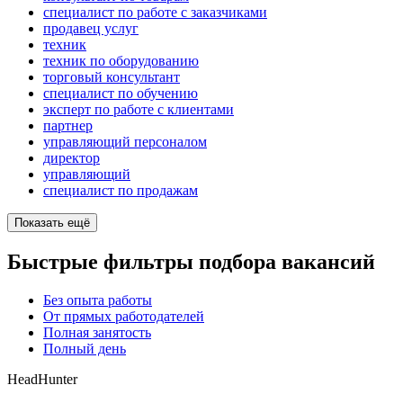
специалист по работе с заказчиками
продавец услуг
техник
техник по оборудованию
торговый консультант
специалист по обучению
эксперт по работе с клиентами
партнер
управляющий персоналом
директор
управляющий
специалист по продажам
Показать ещё
Быстрые фильтры подбора вакансий
Без опыта работы
От прямых работодателей
Полная занятость
Полный день
HeadHunter