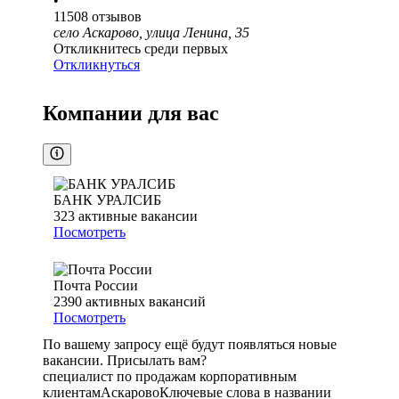
•
11508
отзывов
село Аскарово, улица Ленина, 35
Откликнитесь среди первых
Откликнуться
Компании для вас
БАНК УРАЛСИБ
323
активные вакансии
Посмотреть
Почта России
2390
активных вакансий
Посмотреть
По вашему запросу ещё будут появляться новые
вакансии. Присылать вам?
специалист по продажам корпоративным
клиентам
Аскарово
Ключевые слова в названии