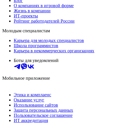
Блог
О компаниях в игровой форме
Жизнь в компании
ИТ-проекты
Рейтинг работодателей России
Молодым специалистам
Карьера для молодых специалистов
Школа программистов
Карьера в некоммерческих организациях
Боты для уведомлений
Мобильное приложение
Этика и комплаенс
Оказание услуг
Использование сайтов
Защита персональных данных
Пользовательское соглашение
ИТ аккредитация