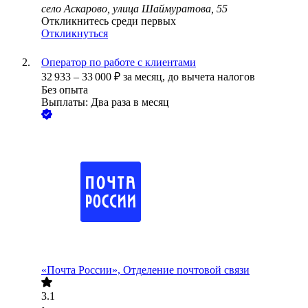
село Аскарово, улица Шаймуратова, 55
Откликнитесь среди первых
Откликнуться
Оператор по работе с клиентами
32 933
–
33 000
₽
за месяц,
до вычета налогов
Без опыта
Выплаты: Два раза в месяц
«Почта России», Отделение почтовой связи
3.1