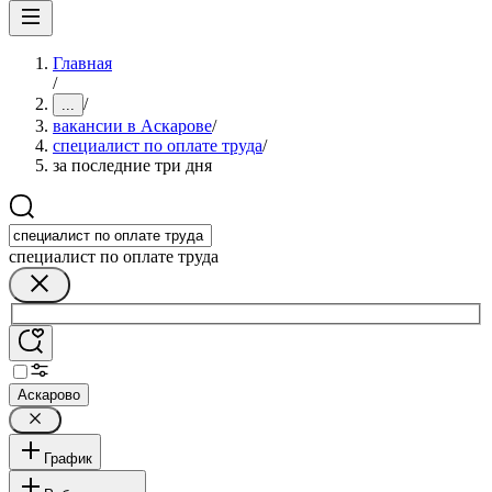
Главная
/
/
...
вакансии в Аскарове
/
специалист по оплате труда
/
за последние три дня
специалист по оплате труда
Аскарово
График