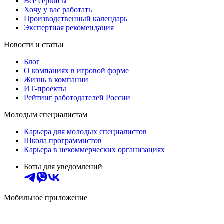
Все сервисы
Хочу у вас работать
Производственный календарь
Экспертная рекомендация
Новости и статьи
Блог
О компаниях в игровой форме
Жизнь в компании
ИТ-проекты
Рейтинг работодателей России
Молодым специалистам
Карьера для молодых специалистов
Школа программистов
Карьера в некоммерческих организациях
Боты для уведомлений
Мобильное приложение