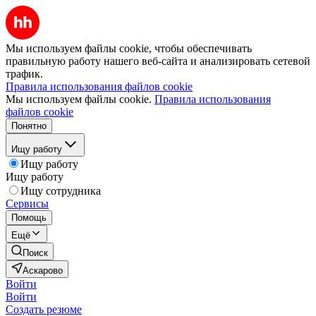
Мы используем файлы cookie, чтобы обеспечивать
правильную работу нашего веб-сайта и анализировать сетевой
трафик.
Правила использования файлов cookie
Мы используем файлы cookie.
Правила использования
файлов cookie
Понятно
Ищу работу
Ищу работу
Ищу работу
Ищу сотрудника
Сервисы
Помощь
Ещё
Поиск
Аскарово
Войти
Войти
Создать резюме