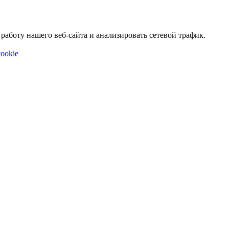
аботу нашего веб-сайта и анализировать сетевой трафик.
ookie