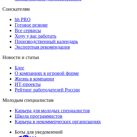
Соискателям
hh PRO
Готовое резюме
Все сервисы
Хочу у вас работать
Производственный календарь
Экспертная рекомендация
Новости и статьи
Блог
О компаниях в игровой форме
Жизнь в компании
ИТ-проекты
Рейтинг работодателей России
Молодым специалистам
Карьера для молодых специалистов
Школа программистов
Карьера в некоммерческих организациях
Боты для уведомлений