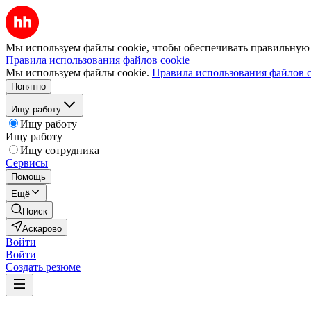
Мы используем файлы cookie, чтобы обеспечивать правильную р
Правила использования файлов cookie
Мы используем файлы cookie.
Правила использования файлов c
Понятно
Ищу работу
Ищу работу
Ищу работу
Ищу сотрудника
Сервисы
Помощь
Ещё
Поиск
Аскарово
Войти
Войти
Создать резюме