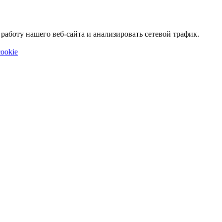
аботу нашего веб-сайта и анализировать сетевой трафик.
ookie