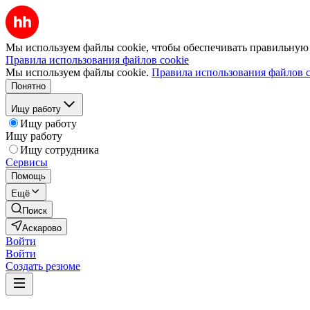
Мы используем файлы cookie, чтобы обеспечивать правильную р
Правила использования файлов cookie
Мы используем файлы cookie.
Правила использования файлов c
Понятно
Ищу работу
Ищу работу
Ищу работу
Ищу сотрудника
Сервисы
Помощь
Ещё
Поиск
Аскарово
Войти
Войти
Создать резюме