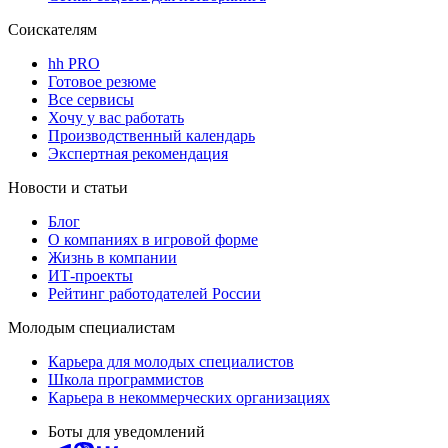
Соискателям
hh PRO
Готовое резюме
Все сервисы
Хочу у вас работать
Производственный календарь
Экспертная рекомендация
Новости и статьи
Блог
О компаниях в игровой форме
Жизнь в компании
ИТ-проекты
Рейтинг работодателей России
Молодым специалистам
Карьера для молодых специалистов
Школа программистов
Карьера в некоммерческих организациях
Боты для уведомлений