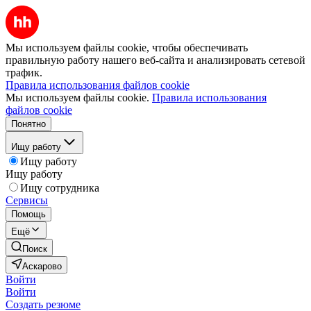
Мы используем файлы cookie, чтобы обеспечивать
правильную работу нашего веб-сайта и анализировать сетевой
трафик.
Правила использования файлов cookie
Мы используем файлы cookie.
Правила использования
файлов cookie
Понятно
Ищу работу
Ищу работу
Ищу работу
Ищу сотрудника
Сервисы
Помощь
Ещё
Поиск
Аскарово
Войти
Войти
Создать резюме