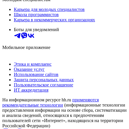
Карьера для молодых специалистов
Школа программистов
Карьера в некоммерческих организациях
Боты для уведомлений
Мобильное приложение
Этика и комплаенс
Оказание услуг
Использование сайтов
Защита персональных данных
Пользовательское соглашение
ИТ аккредитация
На информационном ресурсе hh.ru
применяются
рекомендательные технологии
(информационные технологии
предоставления информации на основе сбора, систематизации
и анализа сведений, относящихся к предпочтениям
пользователей сети «Интернет», находящихся на территории
Российской Федерации)