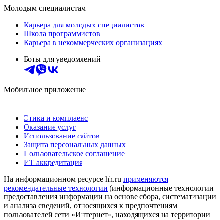
Молодым специалистам
Карьера для молодых специалистов
Школа программистов
Карьера в некоммерческих организациях
Боты для уведомлений
Мобильное приложение
Этика и комплаенс
Оказание услуг
Использование сайтов
Защита персональных данных
Пользовательское соглашение
ИТ аккредитация
На информационном ресурсе hh.ru
применяются
рекомендательные технологии
(информационные технологии
предоставления информации на основе сбора, систематизации
и анализа сведений, относящихся к предпочтениям
пользователей сети «Интернет», находящихся на территории