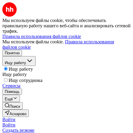
Мы используем файлы cookie, чтобы обеспечивать
правильную работу нашего веб-сайта и анализировать сетевой
трафик.
Правила использования файлов cookie
Мы используем файлы cookie.
Правила использования
файлов cookie
Понятно
Ищу работу
Ищу работу
Ищу работу
Ищу сотрудника
Сервисы
Помощь
Ещё
Поиск
Аскарово
Войти
Войти
Создать резюме