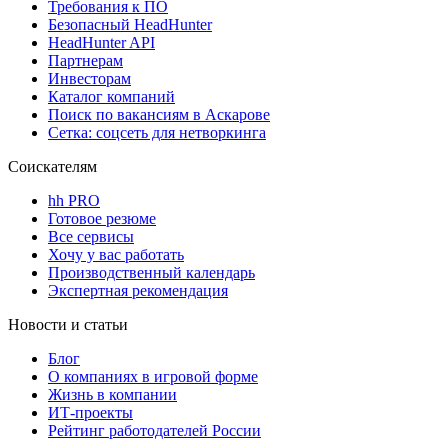
Требования к ПО
Безопасный HeadHunter
HeadHunter API
Партнерам
Инвесторам
Каталог компаний
Поиск по вакансиям в Аскарове
Сетка: соцсеть для нетворкинга
Соискателям
hh PRO
Готовое резюме
Все сервисы
Хочу у вас работать
Производственный календарь
Экспертная рекомендация
Новости и статьи
Блог
О компаниях в игровой форме
Жизнь в компании
ИТ-проекты
Рейтинг работодателей России