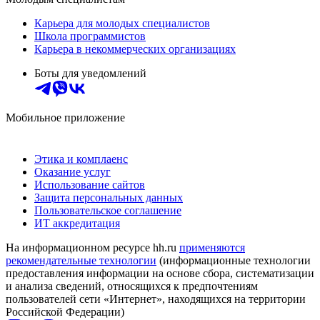
Карьера для молодых специалистов
Школа программистов
Карьера в некоммерческих организациях
Боты для уведомлений
Мобильное приложение
Этика и комплаенс
Оказание услуг
Использование сайтов
Защита персональных данных
Пользовательское соглашение
ИТ аккредитация
На информационном ресурсе hh.ru
применяются
рекомендательные технологии
(информационные технологии
предоставления информации на основе сбора, систематизации
и анализа сведений, относящихся к предпочтениям
пользователей сети «Интернет», находящихся на территории
Российской Федерации)