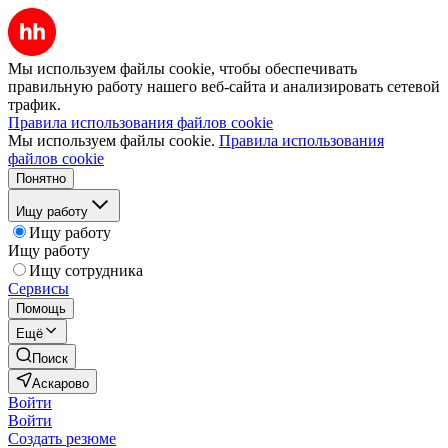
Мы используем файлы cookie, чтобы обеспечивать
правильную работу нашего веб-сайта и анализировать сетевой
трафик.
Правила использования файлов cookie
Мы используем файлы cookie.
Правила использования
файлов cookie
Понятно
Ищу работу
Ищу работу
Ищу работу
Ищу сотрудника
Сервисы
Помощь
Ещё
Поиск
Аскарово
Войти
Войти
Создать резюме