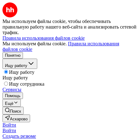
Мы используем файлы cookie, чтобы обеспечивать
правильную работу нашего веб-сайта и анализировать сетевой
трафик.
Правила использования файлов cookie
Мы используем файлы cookie.
Правила использования
файлов cookie
Понятно
Ищу работу
Ищу работу
Ищу работу
Ищу сотрудника
Сервисы
Помощь
Ещё
Поиск
Аскарово
Войти
Войти
Создать резюме