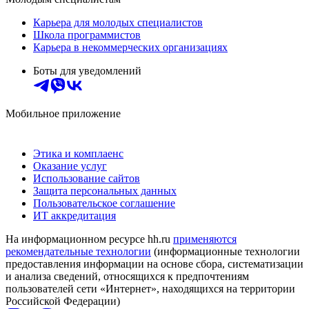
Карьера для молодых специалистов
Школа программистов
Карьера в некоммерческих организациях
Боты для уведомлений
Мобильное приложение
Этика и комплаенс
Оказание услуг
Использование сайтов
Защита персональных данных
Пользовательское соглашение
ИТ аккредитация
На информационном ресурсе hh.ru
применяются
рекомендательные технологии
(информационные технологии
предоставления информации на основе сбора, систематизации
и анализа сведений, относящихся к предпочтениям
пользователей сети «Интернет», находящихся на территории
Российской Федерации)