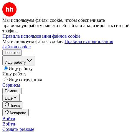
Мы используем файлы cookie, чтобы обеспечивать
правильную работу нашего веб-сайта и анализировать сетевой
трафик.
Правила использования файлов cookie
Мы используем файлы cookie.
Правила использования
файлов cookie
Понятно
Ищу работу
Ищу работу
Ищу работу
Ищу сотрудника
Сервисы
Помощь
Ещё
Поиск
Аскарово
Войти
Войти
Создать резюме