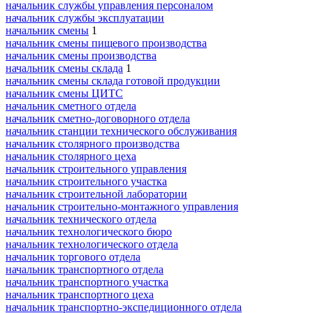
начальник службы управления персоналом
начальник службы эксплуатации
начальник смены
1
начальник смены пищевого производства
начальник смены производства
начальник смены склада
1
начальник смены склада готовой продукции
начальник смены ЦИТС
начальник сметного отдела
начальник сметно-договорного отдела
начальник станции технического обслуживания
начальник столярного производства
начальник столярного цеха
начальник строительного управления
начальник строительного участка
начальник строительной лаборатории
начальник строительно-монтажного управления
начальник технического отдела
начальник технологического бюро
начальник технологического отдела
начальник торгового отдела
начальник транспортного отдела
начальник транспортного участка
начальник транспортного цеха
начальник транспортно-экспедиционного отдела