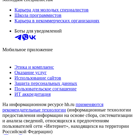
Карьера для молодых специалистов
Школа программистов
Карьера в некоммерческих организациях
Боты для уведомлений
Мобильное приложение
Этика и комплаенс
Оказание услуг
Использование сайтов
Защита персональных данных
Пользовательское соглашение
ИТ аккредитация
На информационном ресурсе hh.ru
применяются
рекомендательные технологии
(информационные технологии
предоставления информации на основе сбора, систематизации
и анализа сведений, относящихся к предпочтениям
пользователей сети «Интернет», находящихся на территории
Российской Федерации)