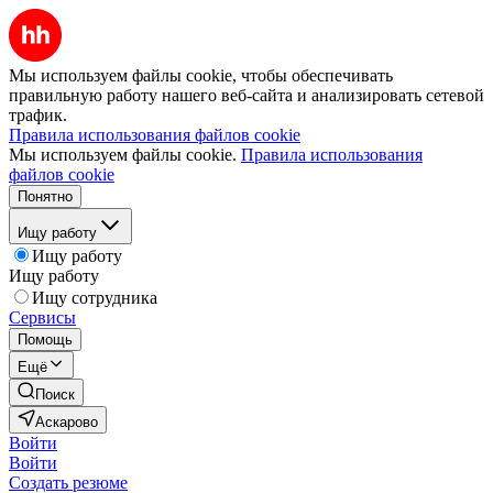
Мы используем файлы cookie, чтобы обеспечивать
правильную работу нашего веб-сайта и анализировать сетевой
трафик.
Правила использования файлов cookie
Мы используем файлы cookie.
Правила использования
файлов cookie
Понятно
Ищу работу
Ищу работу
Ищу работу
Ищу сотрудника
Сервисы
Помощь
Ещё
Поиск
Аскарово
Войти
Войти
Создать резюме