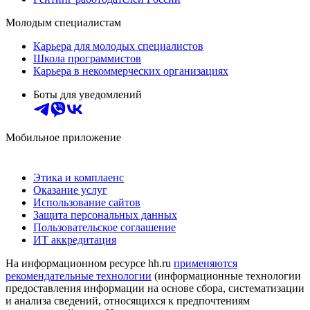
Молодым специалистам
Карьера для молодых специалистов
Школа программистов
Карьера в некоммерческих организациях
Боты для уведомлений
Мобильное приложение
Этика и комплаенс
Оказание услуг
Использование сайтов
Защита персональных данных
Пользовательское соглашение
ИТ аккредитация
На информационном ресурсе hh.ru
применяются
рекомендательные технологии
(информационные технологии
предоставления информации на основе сбора, систематизации
и анализа сведений, относящихся к предпочтениям