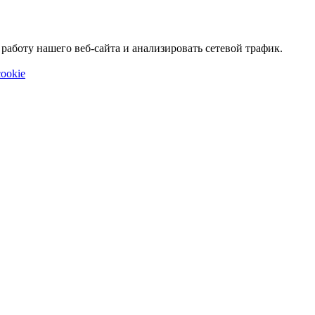
аботу нашего веб-сайта и анализировать сетевой трафик.
ookie