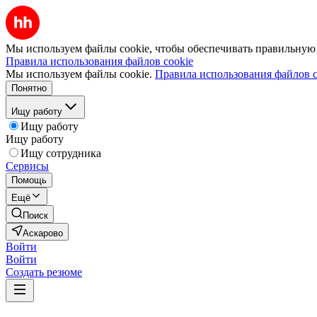
Мы используем файлы cookie, чтобы обеспечивать правильную р
Правила использования файлов cookie
Мы используем файлы cookie.
Правила использования файлов c
Понятно
Ищу работу
Ищу работу
Ищу работу
Ищу сотрудника
Сервисы
Помощь
Ещё
Поиск
Аскарово
Войти
Войти
Создать резюме