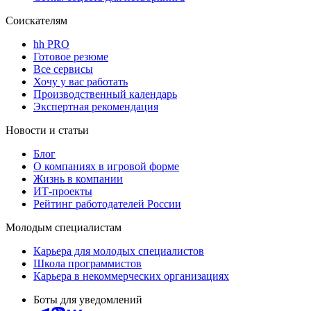
Соискателям
hh PRO
Готовое резюме
Все сервисы
Хочу у вас работать
Производственный календарь
Экспертная рекомендация
Новости и статьи
Блог
О компаниях в игровой форме
Жизнь в компании
ИТ-проекты
Рейтинг работодателей России
Молодым специалистам
Карьера для молодых специалистов
Школа программистов
Карьера в некоммерческих организациях
Боты для уведомлений