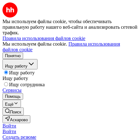
Мы используем файлы cookie, чтобы обеспечивать
правильную работу нашего веб-сайта и анализировать сетевой
трафик.
Правила использования файлов cookie
Мы используем файлы cookie.
Правила использования
файлов cookie
Понятно
Ищу работу
Ищу работу
Ищу работу
Ищу сотрудника
Сервисы
Помощь
Ещё
Поиск
Аскарово
Войти
Войти
Создать резюме