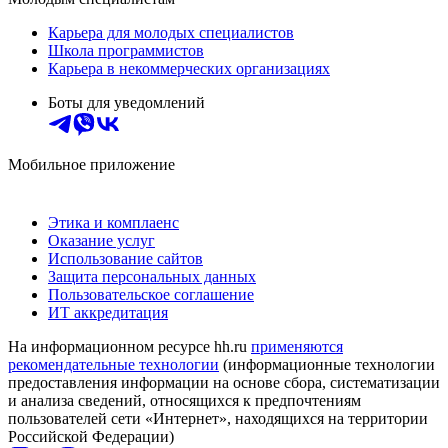
Карьера для молодых специалистов
Школа программистов
Карьера в некоммерческих организациях
Боты для уведомлений
Мобильное приложение
Этика и комплаенс
Оказание услуг
Использование сайтов
Защита персональных данных
Пользовательское соглашение
ИТ аккредитация
На информационном ресурсе hh.ru
применяются
рекомендательные технологии
(информационные технологии
предоставления информации на основе сбора, систематизации
и анализа сведений, относящихся к предпочтениям
пользователей сети «Интернет», находящихся на территории
Российской Федерации)