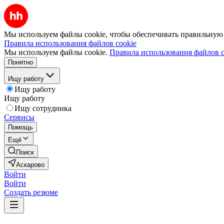
Мы используем файлы cookie, чтобы обеспечивать правильную р
Правила использования файлов cookie
Мы используем файлы cookie.
Правила использования файлов c
Понятно
Ищу работу
Ищу работу
Ищу работу
Ищу сотрудника
Сервисы
Помощь
Ещё
Поиск
Аскарово
Войти
Войти
Создать резюме