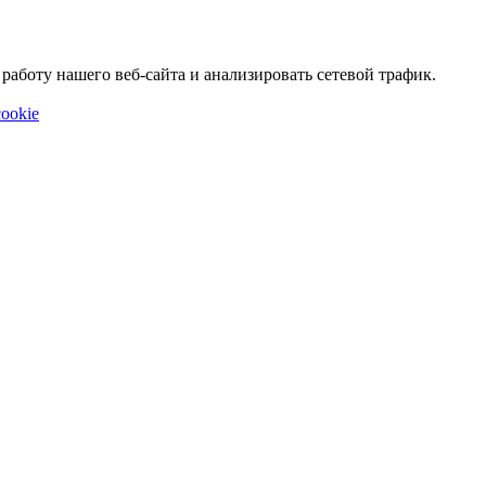
аботу нашего веб-сайта и анализировать сетевой трафик.
ookie