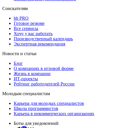
Соискателям
hh PRO
Готовое резюме
Все сервисы
Хочу у вас работать
Производственный календарь
Экспертная рекомендация
Новости и статьи
Блог
О компаниях в игровой форме
Жизнь в компании
ИТ-проекты
Рейтинг работодателей России
Молодым специалистам
Карьера для молодых специалистов
Школа программистов
Карьера в некоммерческих организациях
Боты для уведомлений