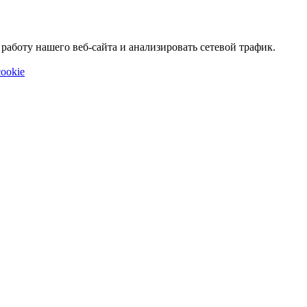
аботу нашего веб-сайта и анализировать сетевой трафик.
ookie