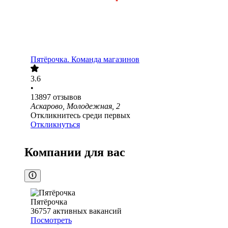
Пятёрочка. Команда магазинов
3.6
•
13897
отзывов
Аскарово, Молодежная, 2
Откликнитесь среди первых
Откликнуться
Компании для вас
Пятёрочка
36757
активных вакансий
Посмотреть