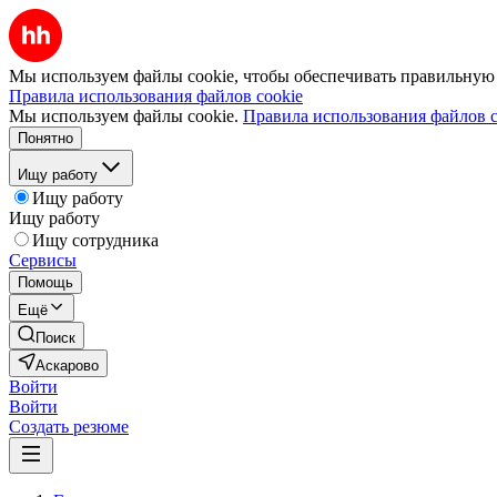
Мы используем файлы cookie, чтобы обеспечивать правильную р
Правила использования файлов cookie
Мы используем файлы cookie.
Правила использования файлов c
Понятно
Ищу работу
Ищу работу
Ищу работу
Ищу сотрудника
Сервисы
Помощь
Ещё
Поиск
Аскарово
Войти
Войти
Создать резюме