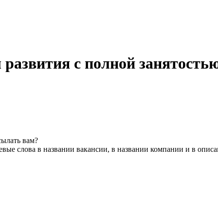
 развития с полной занятостью
сылать вам?
вые слова в названии вакансии, в названии компании и в опис