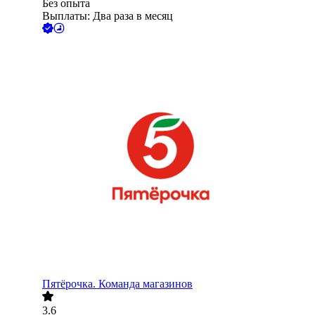
Без опыта
Выплаты: Два раза в месяц
Пятёрочка. Команда магазинов
3.6