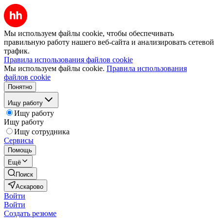
Мы используем файлы cookie, чтобы обеспечивать
правильную работу нашего веб-сайта и анализировать сетевой
трафик.
Правила использования файлов cookie
Мы используем файлы cookie.
Правила использования
файлов cookie
Понятно
Ищу работу
Ищу работу
Ищу работу
Ищу сотрудника
Сервисы
Помощь
Ещё
Поиск
Аскарово
Войти
Войти
Создать резюме