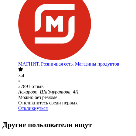
МАГНИТ, Розничная сеть. Магазины продуктов
3.4
•
27891
отзыв
Аскарово, Шаймуратова, 4/1
Можно без резюме
Откликнитесь среди первых
Откликнуться
Другие пользователи ищут