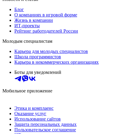
Блог
О компаниях в игровой форме
Жизнь в компании
ИТ-проекты
Рейтинг работодателей России
Молодым специалистам
Карьера для молодых специалистов
Школа программистов
Карьера в некоммерческих организациях
Боты для уведомлений
Мобильное приложение
Этика и комплаенс
Оказание услуг
Использование сайтов
Защита персональных данных
Пользовательское соглашение