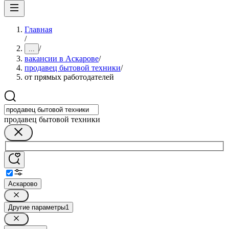
Главная
/
/
...
вакансии в Аскарове
/
продавец бытовой техники
/
от прямых работодателей
продавец бытовой техники
Аскарово
Другие параметры
1