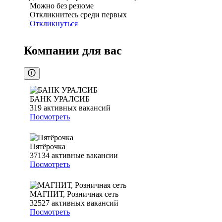
Можно без резюме
Откликнитесь среди первых
Откликнуться
Компании для вас
БАНК УРАЛСИБ
319
активных вакансий
Посмотреть
Пятёрочка
37134
активные вакансии
Посмотреть
МАГНИТ, Розничная сеть
32527
активных вакансий
Посмотреть