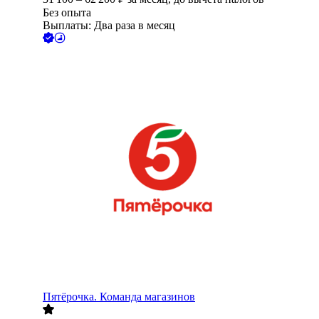
Без опыта
Выплаты: Два раза в месяц
Пятёрочка. Команда магазинов