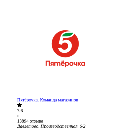
Пятёрочка. Команда магазинов
3.6
•
13894
отзыва
Давлетово, Производственная, 6/2