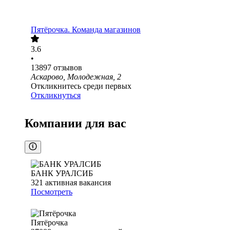
Пятёрочка. Команда магазинов
3.6
•
13897
отзывов
Аскарово, Молодежная, 2
Откликнитесь среди первых
Откликнуться
Компании для вас
БАНК УРАЛСИБ
321
активная вакансия
Посмотреть
Пятёрочка