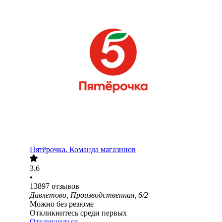
Пятёрочка. Команда магазинов
3.6
•
13897
отзывов
Давлетово, Производственная, 6/2
Можно без резюме
Откликнитесь среди первых
Откликнуться