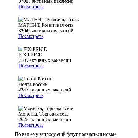
37088
активных вакансий
Посмотреть
МАГНИТ, Розничная сеть
32645
активных вакансий
Посмотреть
FIX PRICE
7105
активных вакансий
Посмотреть
Почта России
2347
активных вакансий
Посмотреть
Монетка, Торговая сеть
2627
активных вакансий
Посмотреть
По вашему запросу ещё будут появляться новые