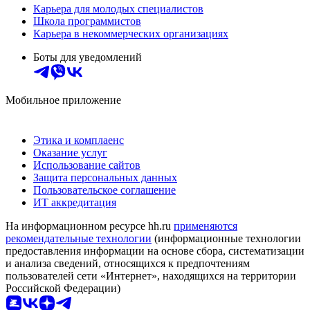
Карьера для молодых специалистов
Школа программистов
Карьера в некоммерческих организациях
Боты для уведомлений
Мобильное приложение
Этика и комплаенс
Оказание услуг
Использование сайтов
Защита персональных данных
Пользовательское соглашение
ИТ аккредитация
На информационном ресурсе hh.ru
применяются
рекомендательные технологии
(информационные технологии
предоставления информации на основе сбора, систематизации
и анализа сведений, относящихся к предпочтениям
пользователей сети «Интернет», находящихся на территории
Российской Федерации)