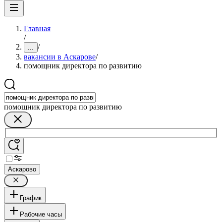
Главная
/
/
...
вакансии в Аскарове
/
помощник директора по развитию
помощник директора по развитию
Аскарово
График
Рабочие часы