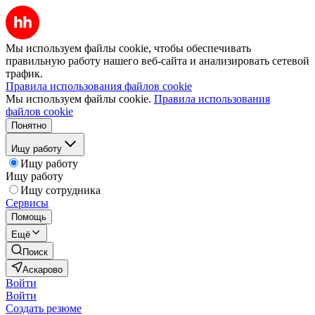
Мы используем файлы cookie, чтобы обеспечивать
правильную работу нашего веб-сайта и анализировать сетевой
трафик.
Правила использования файлов cookie
Мы используем файлы cookie.
Правила использования
файлов cookie
Понятно
Ищу работу
Ищу работу
Ищу работу
Ищу сотрудника
Сервисы
Помощь
Ещё
Поиск
Аскарово
Войти
Войти
Создать резюме