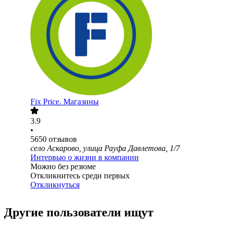
Fix Price. Магазины
3.9
•
5650
отзывов
село Аскарово, улица Рауфа Давлетова, 1/7
Интервью о жизни в компании
Можно без резюме
Откликнитесь среди первых
Откликнуться
Другие пользователи ищут