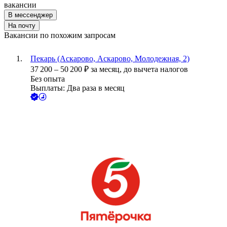
вакансии
В мессенджер
На почту
Вакансии по похожим запросам
Пекарь (Аскарово, Аскарово, Молодежная, 2)
37 200
–
50 200
₽
за месяц,
до вычета налогов
Без опыта
Выплаты: Два раза в месяц