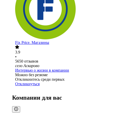
Fix Price. Магазины
3.9
•
5650
отзывов
село Аскарово
Интервью о жизни в компании
Можно без резюме
Откликнитесь среди первых
Откликнуться
Компании для вас