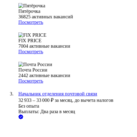
Пятёрочка
36825
активных вакансий
Посмотреть
FIX PRICE
7004
активные вакансии
Посмотреть
Почта России
2442
активные вакансии
Посмотреть
Начальник отделения почтовой связи
32 933
–
33 000
₽
за месяц,
до вычета налогов
Без опыта
Выплаты: Два раза в месяц