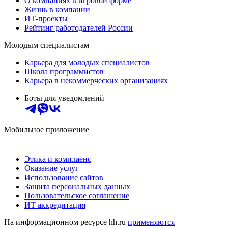
О компаниях в игровой форме
Жизнь в компании
ИТ-проекты
Рейтинг работодателей России
Молодым специалистам
Карьера для молодых специалистов
Школа программистов
Карьера в некоммерческих организациях
Боты для уведомлений
Мобильное приложение
Этика и комплаенс
Оказание услуг
Использование сайтов
Защита персональных данных
Пользовательское соглашение
ИТ аккредитация
На информационном ресурсе hh.ru
применяются