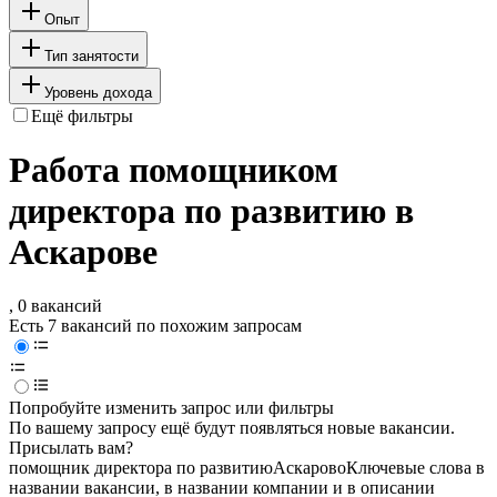
Опыт
Тип занятости
Уровень дохода
Ещё фильтры
Работа помощником
директора по развитию в
Аскарове
, 0 вакансий
Есть 7 вакансий по похожим запросам
Попробуйте изменить запрос или фильтры
По вашему запросу ещё будут появляться новые вакансии.
Присылать вам?
помощник директора по развитию
Аскарово
Ключевые слова в
названии вакансии, в названии компании и в описании