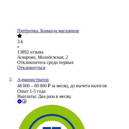
Пятёрочка. Команда магазинов
3.6
•
13892
отзыва
Аскарово, Молодежная, 2
Откликнитесь среди первых
Откликнуться
Администратор
46 000
–
60 000
₽
за месяц,
до вычета налогов
Опыт 1-3 года
Выплаты: Два раза в месяц