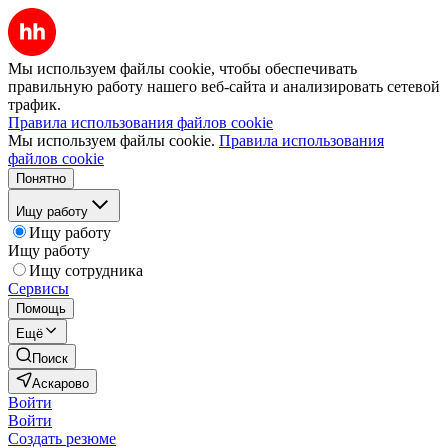
Мы используем файлы cookie, чтобы обеспечивать
правильную работу нашего веб-сайта и анализировать сетевой
трафик.
Правила использования файлов cookie
Мы используем файлы cookie.
Правила использования
файлов cookie
Понятно
Ищу работу
Ищу работу
Ищу работу
Ищу сотрудника
Сервисы
Помощь
Ещё
Поиск
Аскарово
Войти
Войти
Создать резюме