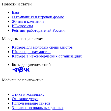
Новости и статьи
Блог
О компаниях в игровой форме
Жизнь в компании
ИТ-проекты
Рейтинг работодателей России
Молодым специалистам
Карьера для молодых специалистов
Школа программистов
Карьера в некоммерческих организациях
Боты для уведомлений
Мобильное приложение
Этика и комплаенс
Оказание услуг
Использование сайтов
Защита персональных данных