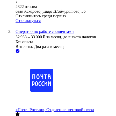
•
2322
отзыва
село Аскарово, улица Шаймуратова, 55
Откликнитесь среди первых
Откликнуться
Оператор по работе с клиентами
32 933
–
33 000
₽
за месяц,
до вычета налогов
Без опыта
Выплаты: Два раза в месяц
«Почта России», Отделение почтовой связи