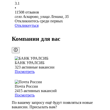
3.1
•
11508
отзывов
село Аскарово, улица Ленина, 35
Откликнитесь среди первых
Откликнуться
Компании для вас
БАНК УРАЛСИБ
323
активные вакансии
Посмотреть
Почта России
2415
активных вакансий
Посмотреть
По вашему запросу ещё будут появляться новые
вакансии. Присылать вам?