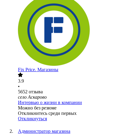
Fix Price. Магазины
3.9
•
5652
отзыва
село Аскарово
Интервью о жизни в компании
Можно без резюме
Откликнитесь среди первых
Откликнуться
Администратор магазина