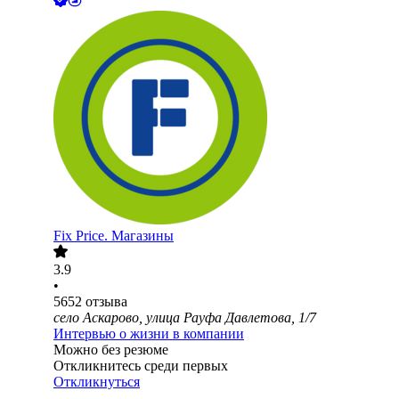
Fix Price. Магазины
3.9
•
5652
отзыва
село Аскарово, улица Рауфа Давлетова, 1/7
Интервью о жизни в компании
Можно без резюме
Откликнитесь среди первых
Откликнуться