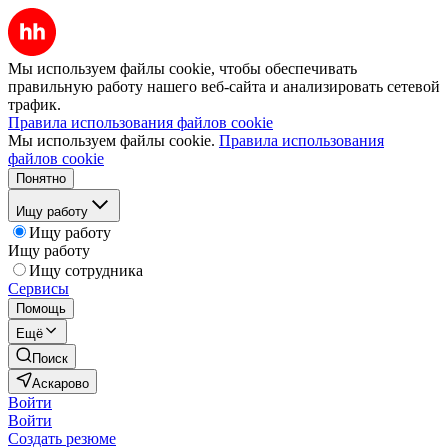
Мы используем файлы cookie, чтобы обеспечивать
правильную работу нашего веб-сайта и анализировать сетевой
трафик.
Правила использования файлов cookie
Мы используем файлы cookie.
Правила использования
файлов cookie
Понятно
Ищу работу
Ищу работу
Ищу работу
Ищу сотрудника
Сервисы
Помощь
Ещё
Поиск
Аскарово
Войти
Войти
Создать резюме