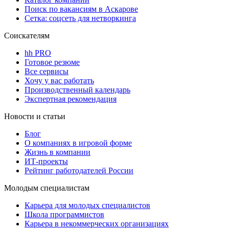
Поиск по вакансиям в Аскарове
Сетка: соцсеть для нетворкинга
Соискателям
hh PRO
Готовое резюме
Все сервисы
Хочу у вас работать
Производственный календарь
Экспертная рекомендация
Новости и статьи
Блог
О компаниях в игровой форме
Жизнь в компании
ИТ-проекты
Рейтинг работодателей России
Молодым специалистам
Карьера для молодых специалистов
Школа программистов
Карьера в некоммерческих организациях