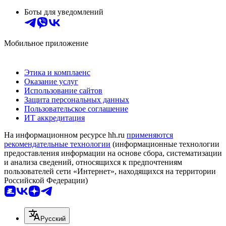
Боты для уведомлений
Мобильное приложение
Этика и комплаенс
Оказание услуг
Использование сайтов
Защита персональных данных
Пользовательское соглашение
ИТ аккредитация
На информационном ресурсе hh.ru
применяются
рекомендательные технологии
(информационные технологии
предоставления информации на основе сбора, систематизации
и анализа сведений, относящихся к предпочтениям
пользователей сети «Интернет», находящихся на территории
Российской Федерации)
Русский