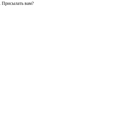
. Присылать вам?