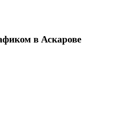
рафиком в Аскарове