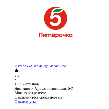
Пятёрочка. Команда магазинов
3.6
•
13897
отзывов
Давлетово, Производственная, 6/2
Можно без резюме
Откликнитесь среди первых
Откликнуться