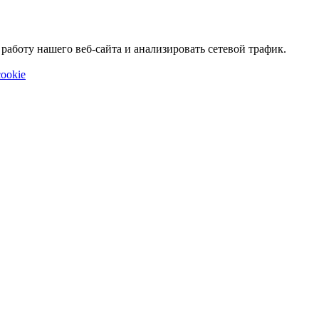
аботу нашего веб-сайта и анализировать сетевой трафик.
ookie