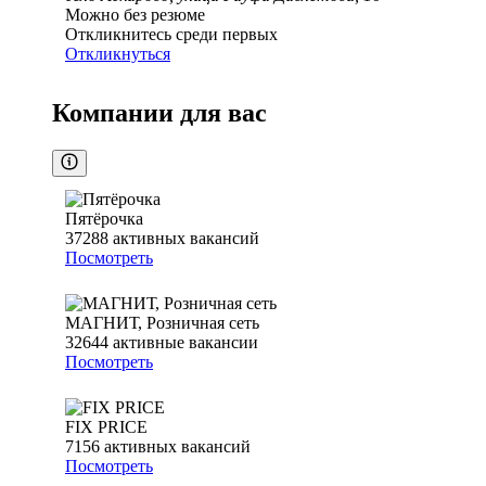
Можно без резюме
Откликнитесь среди первых
Откликнуться
Компании для вас
Пятёрочка
37288
активных вакансий
Посмотреть
МАГНИТ, Розничная сеть
32644
активные вакансии
Посмотреть
FIX PRICE
7156
активных вакансий
Посмотреть