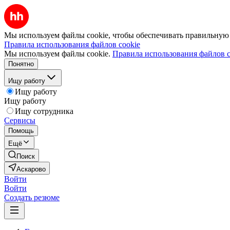
Мы используем файлы cookie, чтобы обеспечивать правильную р
Правила использования файлов cookie
Мы используем файлы cookie.
Правила использования файлов c
Понятно
Ищу работу
Ищу работу
Ищу работу
Ищу сотрудника
Сервисы
Помощь
Ещё
Поиск
Аскарово
Войти
Войти
Создать резюме