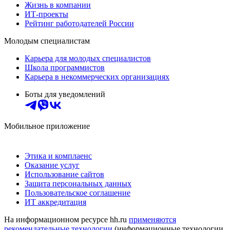
Жизнь в компании
ИТ-проекты
Рейтинг работодателей России
Молодым специалистам
Карьера для молодых специалистов
Школа программистов
Карьера в некоммерческих организациях
Боты для уведомлений
Мобильное приложение
Этика и комплаенс
Оказание услуг
Использование сайтов
Защита персональных данных
Пользовательское соглашение
ИТ аккредитация
На информационном ресурсе hh.ru
применяются
рекомендательные технологии
(информационные технологии