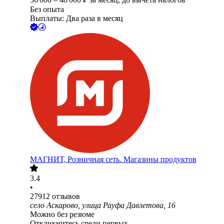
Без опыта
Выплаты: Два раза в месяц
МАГНИТ, Розничная сеть. Магазины продуктов
3.4
•
27912
отзывов
село Аскарово, улица Рауфа Давлетова, 16
Можно без резюме
Откликнитесь среди первых