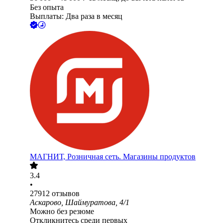
Без опыта
Выплаты: Два раза в месяц
МАГНИТ, Розничная сеть. Магазины продуктов
3.4
•
27912
отзывов
Аскарово, Шаймуратова, 4/1
Можно без резюме
Откликнитесь среди первых