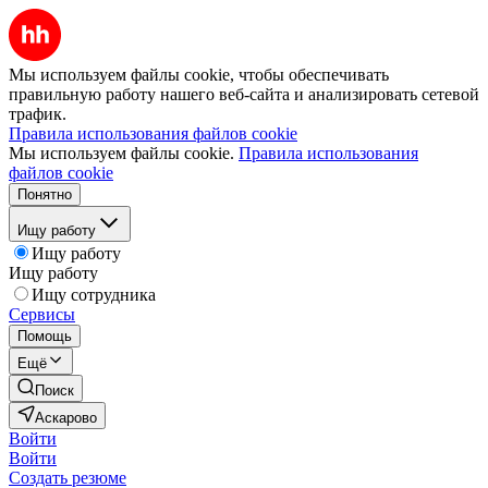
Мы используем файлы cookie, чтобы обеспечивать
правильную работу нашего веб-сайта и анализировать сетевой
трафик.
Правила использования файлов cookie
Мы используем файлы cookie.
Правила использования
файлов cookie
Понятно
Ищу работу
Ищу работу
Ищу работу
Ищу сотрудника
Сервисы
Помощь
Ещё
Поиск
Аскарово
Войти
Войти
Создать резюме