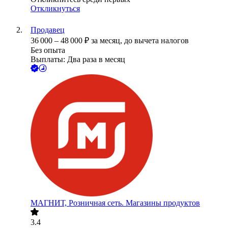
Откликнуться
Продавец
36 000
–
48 000
₽
за месяц,
до вычета налогов
Без опыта
Выплаты: Два раза в месяц
МАГНИТ, Розничная сеть. Магазины продуктов
3.4