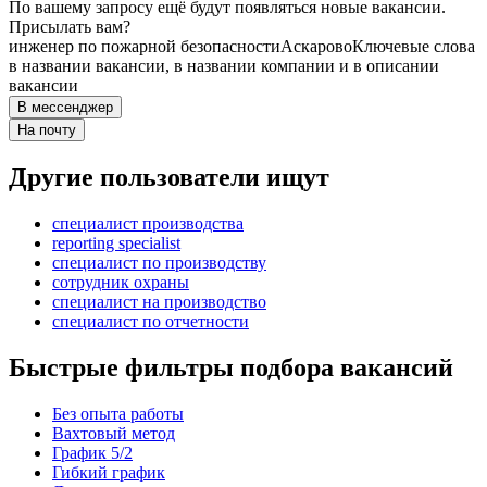
По вашему запросу ещё будут появляться новые вакансии.
Присылать вам?
инженер по пожарной безопасности
Аскарово
Ключевые слова
в названии вакансии, в названии компании и в описании
вакансии
В мессенджер
На почту
Другие пользователи ищут
специалист производства
reporting specialist
специалист по производству
сотрудник охраны
специалист на производство
специалист по отчетности
Быстрые фильтры подбора вакансий
Без опыта работы
Вахтовый метод
График 5/2
Гибкий график