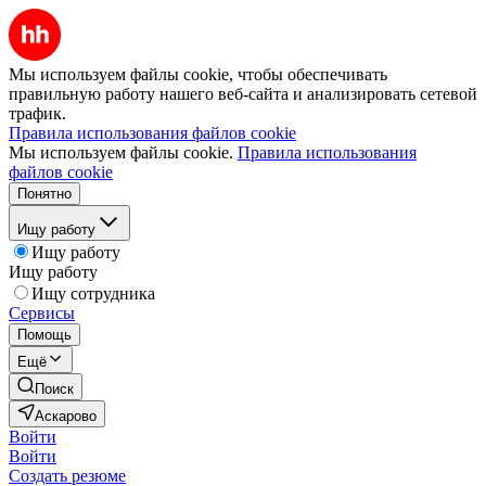
Мы используем файлы cookie, чтобы обеспечивать
правильную работу нашего веб-сайта и анализировать сетевой
трафик.
Правила использования файлов cookie
Мы используем файлы cookie.
Правила использования
файлов cookie
Понятно
Ищу работу
Ищу работу
Ищу работу
Ищу сотрудника
Сервисы
Помощь
Ещё
Поиск
Аскарово
Войти
Войти
Создать резюме