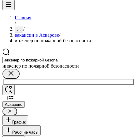
Главная
/
/
...
вакансии в Аскарове
/
инженер по пожарной безопасности
инженер по пожарной безопасности
Аскарово
График
Рабочие часы