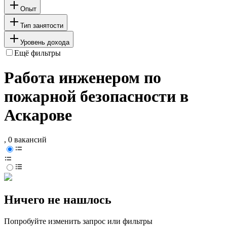
Опыт
Тип занятости
Уровень дохода
Ещё фильтры
Работа инженером по
пожарной безопасности в
Аскарове
, 0 вакансий
Ничего не нашлось
Попробуйте изменить запрос или фильтры