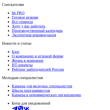
Соискателям
hh PRO
Готовое резюме
Все сервисы
Хочу у вас работать
Производственный календарь
Экспертная рекомендация
Новости и статьи
Блог
О компаниях в игровой форме
Жизнь в компании
ИТ-проекты
Рейтинг работодателей России
Молодым специалистам
Карьера для молодых специалистов
Школа программистов
Карьера в некоммерческих организациях
Боты для уведомлений