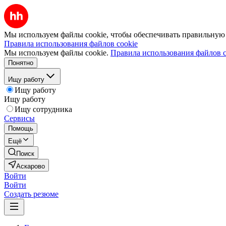
Мы используем файлы cookie, чтобы обеспечивать правильную р
Правила использования файлов cookie
Мы используем файлы cookie.
Правила использования файлов c
Понятно
Ищу работу
Ищу работу
Ищу работу
Ищу сотрудника
Сервисы
Помощь
Ещё
Поиск
Аскарово
Войти
Войти
Создать резюме