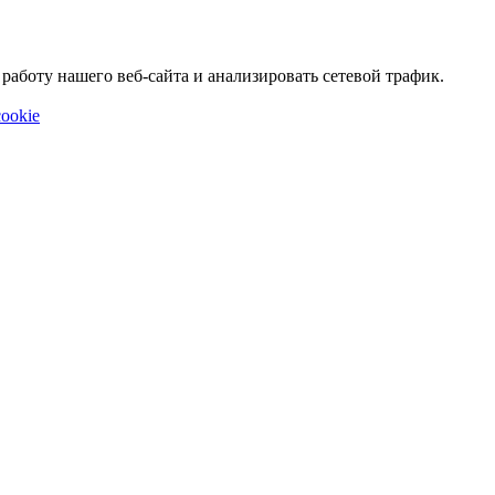
аботу нашего веб-сайта и анализировать сетевой трафик.
ookie