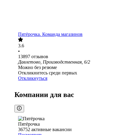
Пятёрочка. Команда магазинов
3.6
•
13897
отзывов
Давлетово, Производственная, 6/2
Можно без резюме
Откликнитесь среди первых
Откликнуться
Компании для вас
Пятёрочка
36752
активные вакансии
Посмотреть