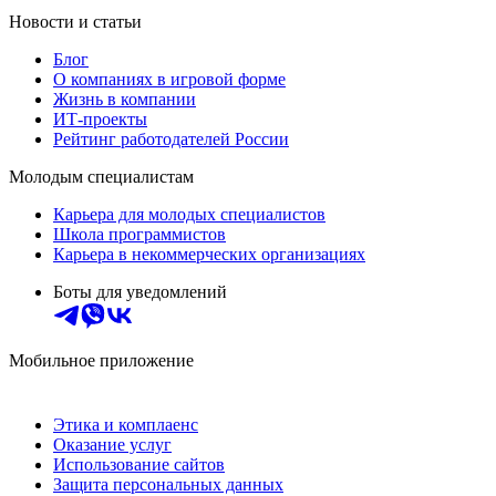
Новости и статьи
Блог
О компаниях в игровой форме
Жизнь в компании
ИТ-проекты
Рейтинг работодателей России
Молодым специалистам
Карьера для молодых специалистов
Школа программистов
Карьера в некоммерческих организациях
Боты для уведомлений
Мобильное приложение
Этика и комплаенс
Оказание услуг
Использование сайтов
Защита персональных данных