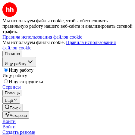
Мы используем файлы cookie, чтобы обеспечивать
правильную работу нашего веб-сайта и анализировать сетевой
трафик.
Правила использования файлов cookie
Мы используем файлы cookie.
Правила использования
файлов cookie
Понятно
Ищу работу
Ищу работу
Ищу работу
Ищу сотрудника
Сервисы
Помощь
Ещё
Поиск
Аскарово
Войти
Войти
Создать резюме