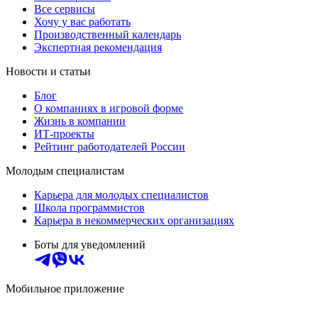
Все сервисы
Хочу у вас работать
Производственный календарь
Экспертная рекомендация
Новости и статьи
Блог
О компаниях в игровой форме
Жизнь в компании
ИТ-проекты
Рейтинг работодателей России
Молодым специалистам
Карьера для молодых специалистов
Школа программистов
Карьера в некоммерческих организациях
Боты для уведомлений
Мобильное приложение