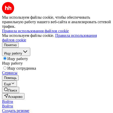
Мы используем файлы cookie, чтобы обеспечивать
правильную работу нашего веб-сайта и анализировать сетевой
трафик.
Правила использования файлов cookie
Мы используем файлы cookie.
Правила использования
файлов cookie
Понятно
Ищу работу
Ищу работу
Ищу работу
Ищу сотрудника
Сервисы
Помощь
Ещё
Поиск
Аскарово
Войти
Войти
Создать резюме