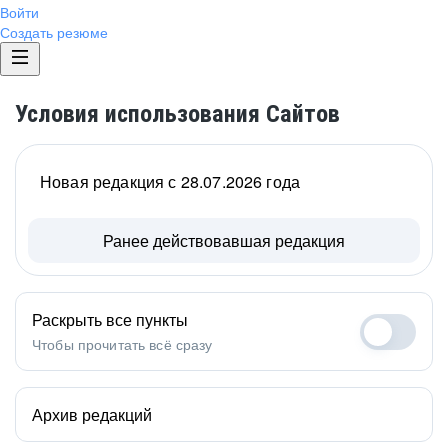
Войти
Создать резюме
Условия использования Сайтов
Новая редакция с 28.07.2026 года
Ранее действовавшая редакция
Раскрыть все пункты
Чтобы прочитать всё сразу
Архив редакций