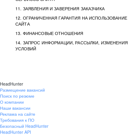
11. ЗАЯВЛЕНИЯ И ЗАВЕРЕНИЯ ЗАКАЗЧИКА
12. ОГРАНИЧЕННАЯ ГАРАНТИЯ НА ИСПОЛЬЗОВАНИЕ
САЙТА
13. ФИНАНСОВЫЕ ОТНОШЕНИЯ
14. ЗАПРОС ИНФОРМАЦИИ, РАССЫЛКИ, ИЗМЕНЕНИЯ
УСЛОВИЙ
HeadHunter
Размещение вакансий
Поиск по резюме
О компании
Наши вакансии
Реклама на сайте
Требования к ПО
Безопасный HeadHunter
HeadHunter API