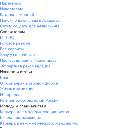
Партнерам
Инвесторам
Каталог компаний
Поиск по вакансиям в Аскарове
Сетка: соцсеть для нетворкинга
Соискателям
hh PRO
Готовое резюме
Все сервисы
Хочу у вас работать
Производственный календарь
Экспертная рекомендация
Новости и статьи
Блог
О компаниях в игровой форме
Жизнь в компании
ИТ-проекты
Рейтинг работодателей России
Молодым специалистам
Карьера для молодых специалистов
Школа программистов
Карьера в некоммерческих организациях