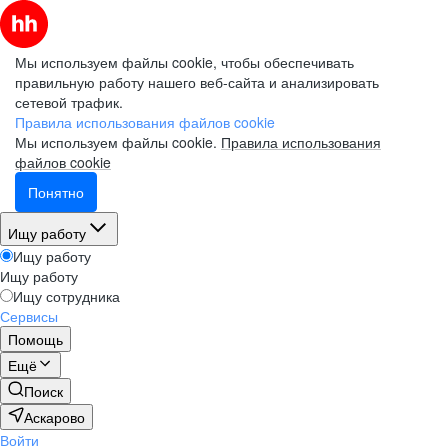
Мы используем файлы cookie, чтобы обеспечивать
правильную работу нашего веб-сайта и анализировать
сетевой трафик.
Правила использования файлов cookie
Мы используем файлы cookie.
Правила использования
файлов cookie
Понятно
Ищу работу
Ищу работу
Ищу работу
Ищу сотрудника
Сервисы
Помощь
Ещё
Поиск
Аскарово
Войти