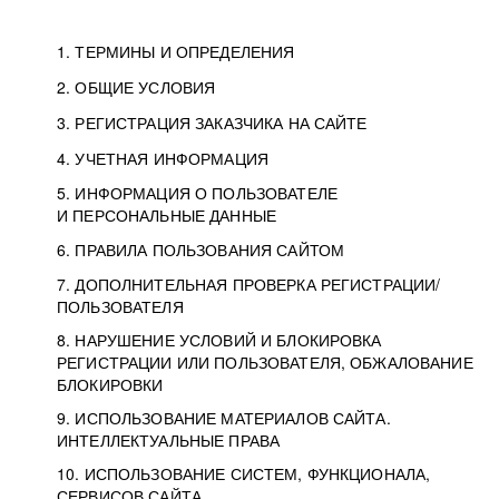
1. ТЕРМИНЫ И ОПРЕДЕЛЕНИЯ
2. ОБЩИЕ УСЛОВИЯ
3. РЕГИСТРАЦИЯ ЗАКАЗЧИКА НА САЙТЕ
4. УЧЕТНАЯ ИНФОРМАЦИЯ
5. ИНФОРМАЦИЯ О ПОЛЬЗОВАТЕЛЕ
И ПЕРСОНАЛЬНЫЕ ДАННЫЕ
6. ПРАВИЛА ПОЛЬЗОВАНИЯ САЙТОМ
7. ДОПОЛНИТЕЛЬНАЯ ПРОВЕРКА РЕГИСТРАЦИИ/
ПОЛЬЗОВАТЕЛЯ
8. НАРУШЕНИЕ УСЛОВИЙ И БЛОКИРОВКА
РЕГИСТРАЦИИ ИЛИ ПОЛЬЗОВАТЕЛЯ, ОБЖАЛОВАНИЕ
БЛОКИРОВКИ
9. ИСПОЛЬЗОВАНИЕ МАТЕРИАЛОВ САЙТА.
ИНТЕЛЛЕКТУАЛЬНЫЕ ПРАВА
10. ИСПОЛЬЗОВАНИЕ СИСТЕМ, ФУНКЦИОНАЛА,
СЕРВИСОВ САЙТА