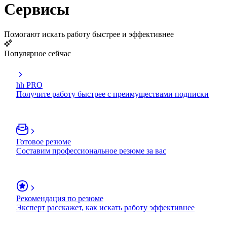
Сервисы
Помогают искать работу быстрее и эффективнее
Популярное сейчас
hh PRO
Получите работу быстрее с преимуществами подписки
Готовое резюме
Составим профессиональное резюме за вас
Рекомендация по резюме
Эксперт расскажет, как искать работу эффективнее