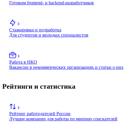
Готовим frontend- и backend-разработчиков
Стажировки и подработка
Для студентов и молодых специалистов
Работа в НКО
Вакансии в некоммерческих организациях и статьи о них
Рейтинги и статистика
Рейтинг работодателей России
Лучшие компании для работы по мнению соискателей