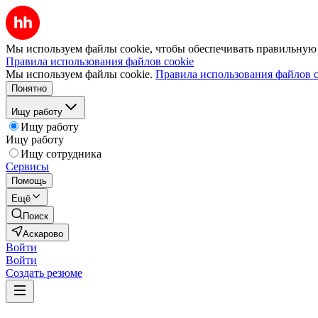
Мы используем файлы cookie, чтобы обеспечивать правильную р
Правила использования файлов cookie
Мы используем файлы cookie.
Правила использования файлов c
Понятно
Ищу работу
Ищу работу
Ищу работу
Ищу сотрудника
Сервисы
Помощь
Ещё
Поиск
Аскарово
Войти
Войти
Создать резюме