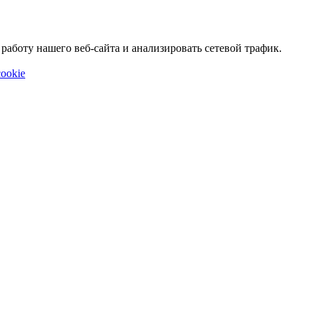
аботу нашего веб-сайта и анализировать сетевой трафик.
ookie