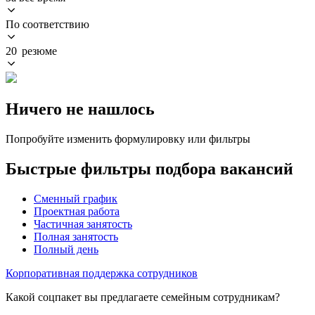
По соответствию
20 резюме
Ничего не нашлось
Попробуйте изменить формулировку или фильтры
Быстрые фильтры подбора вакансий
Сменный график
Проектная работа
Частичная занятость
Полная занятость
Полный день
Корпоративная поддержка сотрудников
Какой соцпакет вы предлагаете семейным сотрудникам?