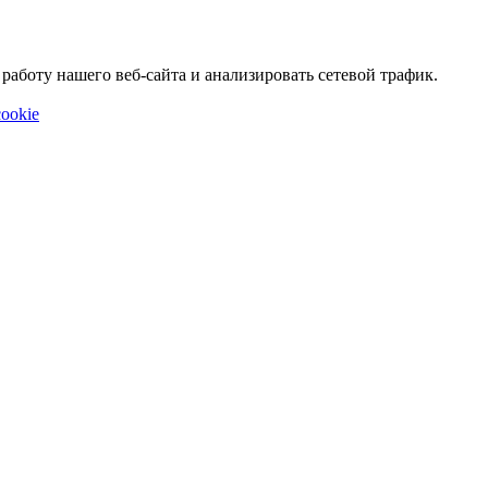
аботу нашего веб-сайта и анализировать сетевой трафик.
ookie