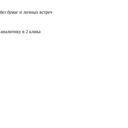
без бумаг и личных встреч
 аналитику в 2 клика