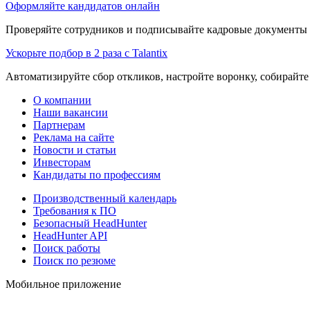
Оформляйте кандидатов онлайн
Проверяйте сотрудников и подписывайте кадровые документы 
Ускорьте подбор в 2 раза с Talantix
Автоматизируйте сбор откликов, настройте воронку, собирайте
О компании
Наши вакансии
Партнерам
Реклама на сайте
Новости и статьи
Инвесторам
Кандидаты по профессиям
Производственный календарь
Требования к ПО
Безопасный HeadHunter
HeadHunter API
Поиск работы
Поиск по резюме
Мобильное приложение