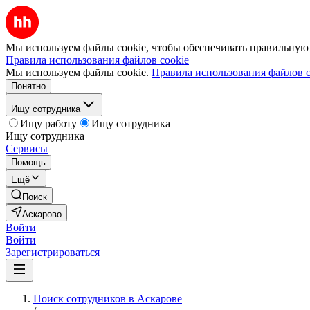
Мы используем файлы cookie, чтобы обеспечивать правильную р
Правила использования файлов cookie
Мы используем файлы cookie.
Правила использования файлов c
Понятно
Ищу сотрудника
Ищу работу
Ищу сотрудника
Ищу сотрудника
Сервисы
Помощь
Ещё
Поиск
Аскарово
Войти
Войти
Зарегистрироваться
Поиск сотрудников в Аскарове