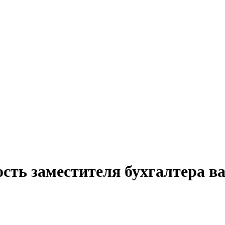
сть заместителя бухгалтера ва