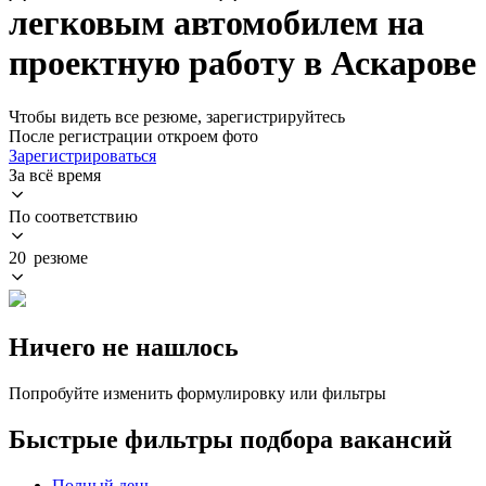
легковым автомобилем на
проектную работу в Аскарове
Чтобы видеть все резюме, зарегистрируйтесь
После регистрации откроем фото
Зарегистрироваться
За всё время
По соответствию
20 резюме
Ничего не нашлось
Попробуйте изменить формулировку или фильтры
Быстрые фильтры подбора вакансий
Полный день