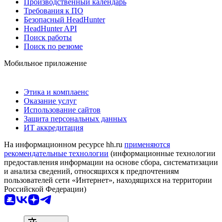
Производственный календарь
Требования к ПО
Безопасный HeadHunter
HeadHunter API
Поиск работы
Поиск по резюме
Мобильное приложение
Этика и комплаенс
Оказание услуг
Использование сайтов
Защита персональных данных
ИТ аккредитация
На информационном ресурсе hh.ru
применяются
рекомендательные технологии
(информационные технологии
предоставления информации на основе сбора, систематизации
и анализа сведений, относящихся к предпочтениям
пользователей сети «Интернет», находящихся на территории
Российской Федерации)