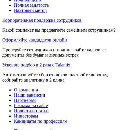
Полная занятость
Вахтовый метод
Корпоративная поддержка сотрудников
Какой соцпакет вы предлагаете семейным сотрудникам?
Оформляйте кандидатов онлайн
Проверяйте сотрудников и подписывайте кадровые
документы без бумаг и личных встреч
Ускорьте подбор в 2 раза с Talantix
Автоматизируйте сбор откликов, настройте воронку,
собирайте аналитику в 2 клика
О компании
Наши вакансии
Партнерам
Реклама на сайте
Новости и статьи
Инвесторам
Кандидаты по профессиям