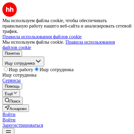
Мы используем файлы cookie, чтобы обеспечивать
правильную работу нашего веб-сайта и анализировать сетевой
трафик.
Правила использования файлов cookie
Мы используем файлы cookie.
Правила использования
файлов cookie
Понятно
Ищу сотрудника
Ищу работу
Ищу сотрудника
Ищу сотрудника
Сервисы
Помощь
Ещё
Поиск
Аскарово
Войти
Войти
Зарегистрироваться