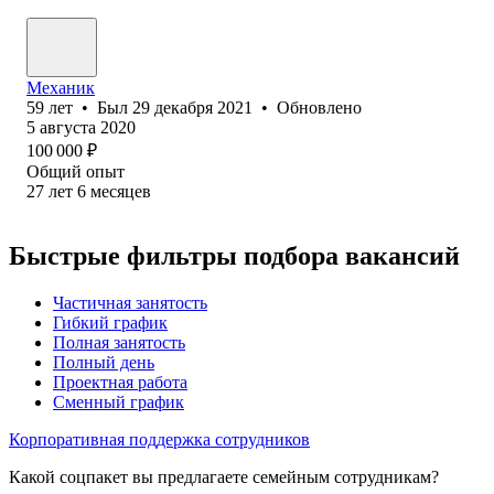
Механик
59
лет
•
Был
29 декабря 2021
•
Обновлено
5 августа 2020
100 000
₽
Общий опыт
27
лет
6
месяцев
Быстрые фильтры подбора вакансий
Частичная занятость
Гибкий график
Полная занятость
Полный день
Проектная работа
Сменный график
Корпоративная поддержка сотрудников
Какой соцпакет вы предлагаете семейным сотрудникам?