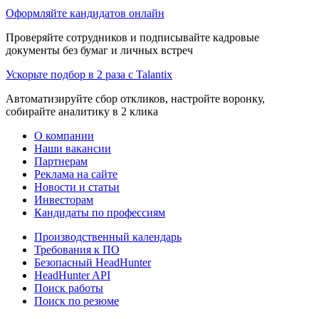
Оформляйте кандидатов онлайн
Проверяйте сотрудников и подписывайте кадровые
документы без бумаг и личных встреч
Ускорьте подбор в 2 раза с Talantix
Автоматизируйте сбор откликов, настройте воронку,
собирайте аналитику в 2 клика
О компании
Наши вакансии
Партнерам
Реклама на сайте
Новости и статьи
Инвесторам
Кандидаты по профессиям
Производственный календарь
Требования к ПО
Безопасный HeadHunter
HeadHunter API
Поиск работы
Поиск по резюме