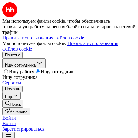
Мы используем файлы cookie, чтобы обеспечивать
правильную работу нашего веб-сайта и анализировать сетевой
трафик.
Правила использования файлов cookie
Мы используем файлы cookie.
Правила использования
файлов cookie
Понятно
Ищу сотрудника
Ищу работу
Ищу сотрудника
Ищу сотрудника
Сервисы
Помощь
Ещё
Поиск
Аскарово
Войти
Войти
Зарегистрироваться