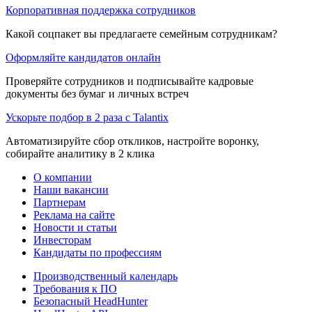
Корпоративная поддержка сотрудников
Какой соцпакет вы предлагаете семейным сотрудникам?
Оформляйте кандидатов онлайн
Проверяйте сотрудников и подписывайте кадровые
документы без бумаг и личных встреч
Ускорьте подбор в 2 раза с Talantix
Автоматизируйте сбор откликов, настройте воронку,
собирайте аналитику в 2 клика
О компании
Наши вакансии
Партнерам
Реклама на сайте
Новости и статьи
Инвесторам
Кандидаты по профессиям
Производственный календарь
Требования к ПО
Безопасный HeadHunter