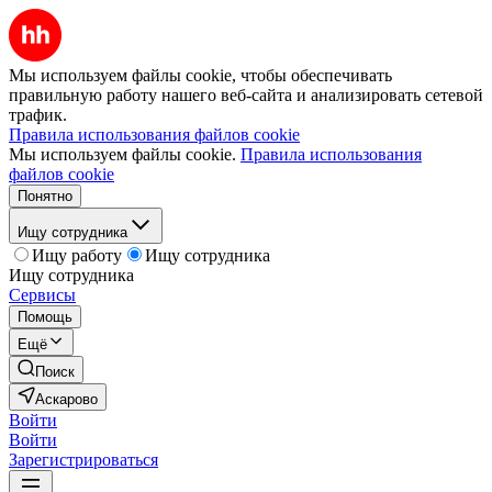
Мы используем файлы cookie, чтобы обеспечивать
правильную работу нашего веб-сайта и анализировать сетевой
трафик.
Правила использования файлов cookie
Мы используем файлы cookie.
Правила использования
файлов cookie
Понятно
Ищу сотрудника
Ищу работу
Ищу сотрудника
Ищу сотрудника
Сервисы
Помощь
Ещё
Поиск
Аскарово
Войти
Войти
Зарегистрироваться