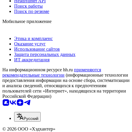
HeadHunter API
Поиск работы
Поиск по резюме
Мобильное приложение
Этика и комплаенс
Оказание услуг
Использование сайтов
Защита персональных данных
ИТ аккредитация
На информационном ресурсе hh.ru
применяются
рекомендательные технологии
(информационные технологии
предоставления информации на основе сбора, систематизации
и анализа сведений, относящихся к предпочтениям
пользователей сети «Интернет», находящихся на территории
Российской Федерации)
Русский
© 2026 ООО «Хэдхантер»