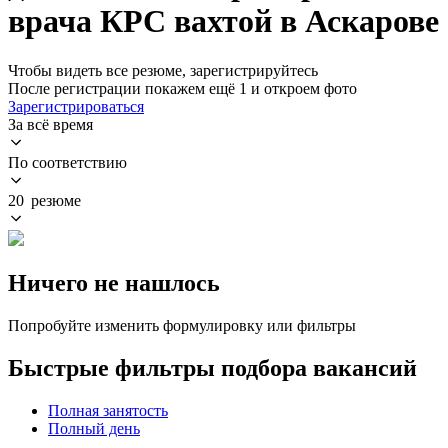
врача КРС вахтой в Аскарове
Чтобы видеть все резюме, зарегистрируйтесь
После регистрации покажем ещё 1 и откроем фото
Зарегистрироваться
За всё время
По соответствию
20 резюме
Ничего не нашлось
Попробуйте изменить формулировку или фильтры
Быстрые фильтры подбора вакансий
Полная занятость
Полный день