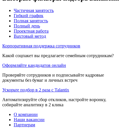
Частичная занятость
Гибкий график
Полная занятость
Полный день
Проектная работа
Вахтовый метод
Корпоративная поддержка сотрудников
Какой соцпакет вы предлагаете семейным сотрудникам?
Оформляйте кандидатов онлайн
Проверяйте сотрудников и подписывайте кадровые
документы без бумаг и личных встреч
Ускорьте подбор в 2 раза с Talantix
Автоматизируйте сбор откликов, настройте воронку,
собирайте аналитику в 2 клика
О компании
Наши вакансии
Партнерам