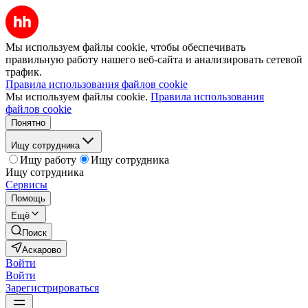
Мы используем файлы cookie, чтобы обеспечивать
правильную работу нашего веб-сайта и анализировать сетевой
трафик.
Правила использования файлов cookie
Мы используем файлы cookie.
Правила использования
файлов cookie
Понятно
Ищу сотрудника
Ищу работу
Ищу сотрудника
Ищу сотрудника
Сервисы
Помощь
Ещё
Поиск
Аскарово
Войти
Войти
Зарегистрироваться