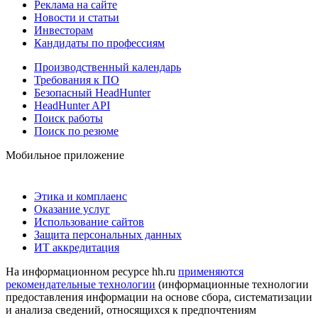
Реклама на сайте
Новости и статьи
Инвесторам
Кандидаты по профессиям
Производственный календарь
Требования к ПО
Безопасный HeadHunter
HeadHunter API
Поиск работы
Поиск по резюме
Мобильное приложение
Этика и комплаенс
Оказание услуг
Использование сайтов
Защита персональных данных
ИТ аккредитация
На информационном ресурсе hh.ru
применяются
рекомендательные технологии
(информационные технологии
предоставления информации на основе сбора, систематизации
и анализа сведений, относящихся к предпочтениям