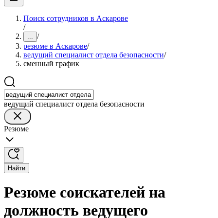
Поиск сотрудников в Аскарове
/
/
...
резюме в Аскарове
/
ведущий специалист отдела безопасности
/
сменный график
ведущий специалист отдела безопасности
Резюме
Найти
Резюме соискателей на
должность ведущего