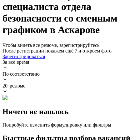
специалиста отдела
безопасности со сменным
графиком в Аскарове
Чтобы видеть все резюме, зарегистрируйтесь
После регистрации покажем ещё 7 и откроем фото
Зарегистрироваться
За всё время
По соответствию
20 резюме
Ничего не нашлось
Попробуйте изменить формулировку или фильтры
Быстрые фильтры подбора вакансий