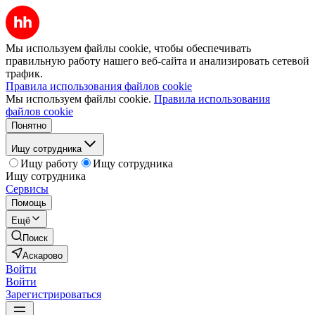
Мы используем файлы cookie, чтобы обеспечивать
правильную работу нашего веб-сайта и анализировать сетевой
трафик.
Правила использования файлов cookie
Мы используем файлы cookie.
Правила использования
файлов cookie
Понятно
Ищу сотрудника
Ищу работу
Ищу сотрудника
Ищу сотрудника
Сервисы
Помощь
Ещё
Поиск
Аскарово
Войти
Войти
Зарегистрироваться