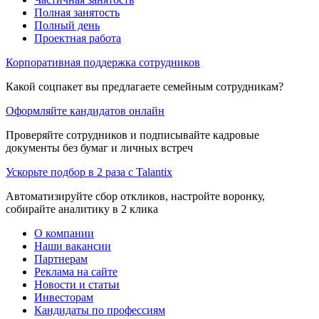
Полная занятость
Полный день
Проектная работа
Корпоративная поддержка сотрудников
Какой соцпакет вы предлагаете семейным сотрудникам?
Оформляйте кандидатов онлайн
Проверяйте сотрудников и подписывайте кадровые
документы без бумаг и личных встреч
Ускорьте подбор в 2 раза с Talantix
Автоматизируйте сбор откликов, настройте воронку,
собирайте аналитику в 2 клика
О компании
Наши вакансии
Партнерам
Реклама на сайте
Новости и статьи
Инвесторам
Кандидаты по профессиям