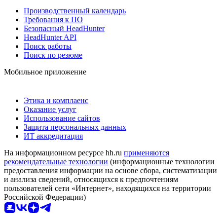
Производственный календарь
Требования к ПО
Безопасный HeadHunter
HeadHunter API
Поиск работы
Поиск по резюме
Мобильное приложение
Этика и комплаенс
Оказание услуг
Использование сайтов
Защита персональных данных
ИТ аккредитация
На информационном ресурсе hh.ru
применяются
рекомендательные технологии
(информационные технологии
предоставления информации на основе сбора, систематизации
и анализа сведений, относящихся к предпочтениям
пользователей сети «Интернет», находящихся на территории
Российской Федерации)