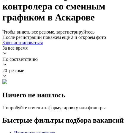
контролера со сменным
графиком в Аскарове
Чтобы видеть все резюме, зарегистрируйтесь
После регистрации покажем ещё 2 и откроем фото
Зарегистрироваться
За всё время
По соответствию
20 резюме
Ничего не нашлось
Попробуйте изменить формулировку или фильтры
Быстрые фильтры подбора вакансий
Частичная занятость