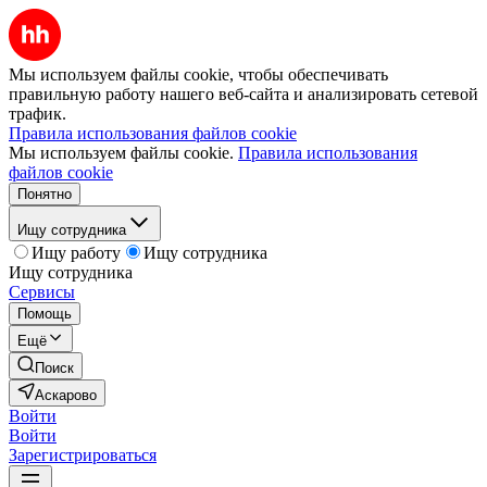
Мы используем файлы cookie, чтобы обеспечивать
правильную работу нашего веб-сайта и анализировать сетевой
трафик.
Правила использования файлов cookie
Мы используем файлы cookie.
Правила использования
файлов cookie
Понятно
Ищу сотрудника
Ищу работу
Ищу сотрудника
Ищу сотрудника
Сервисы
Помощь
Ещё
Поиск
Аскарово
Войти
Войти
Зарегистрироваться