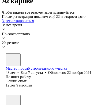
Аскарове
Чтобы видеть все резюме, зарегистрируйтесь
После регистрации покажем ещё 22 и откроем фото
Зарегистрироваться
За всё время
По соответствию
20 резюме
Мастер-прораб строительного участка
48
лет
•
Был
7 августа
•
Обновлено
22 ноября 2024
Не ищет работу
Общий опыт
12
лет
9
месяцев