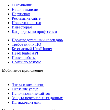
О компании
Наши вакансии
Партнерам
Реклама на сайте
Новости и статьи
Инвесторам
Кандидаты по профессиям
Производственный календарь
Требования к ПО
Безопасный HeadHunter
HeadHunter API
Поиск работы
Поиск по резюме
Мобильное приложение
Этика и комплаенс
Оказание услуг
Использование сайтов
Защита персональных данных
ИТ аккредитация