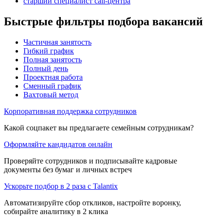
старший специалист call-центра
Быстрые фильтры подбора вакансий
Частичная занятость
Гибкий график
Полная занятость
Полный день
Проектная работа
Сменный график
Вахтовый метод
Корпоративная поддержка сотрудников
Какой соцпакет вы предлагаете семейным сотрудникам?
Оформляйте кандидатов онлайн
Проверяйте сотрудников и подписывайте кадровые
документы без бумаг и личных встреч
Ускорьте подбор в 2 раза с Talantix
Автоматизируйте сбор откликов, настройте воронку,
собирайте аналитику в 2 клика