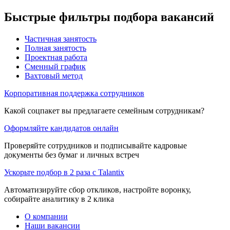
Быстрые фильтры подбора вакансий
Частичная занятость
Полная занятость
Проектная работа
Сменный график
Вахтовый метод
Корпоративная поддержка сотрудников
Какой соцпакет вы предлагаете семейным сотрудникам?
Оформляйте кандидатов онлайн
Проверяйте сотрудников и подписывайте кадровые
документы без бумаг и личных встреч
Ускорьте подбор в 2 раза с Talantix
Автоматизируйте сбор откликов, настройте воронку,
собирайте аналитику в 2 клика
О компании
Наши вакансии