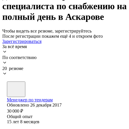
специалиста по снабжению на
полный день в Аскарове
Чтобы видеть все резюме, зарегистрируйтесь
После регистрации покажем ещё 4 и откроем фото
Зарегистрироваться
За всё время
По соответствию
20 резюме
Менеджер по тендерам
Обновлено
26 декабря 2017
30 000
₽
Общий опыт
15
лет
8
месяцев