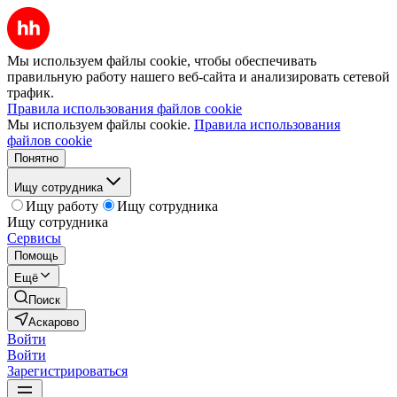
Мы используем файлы cookie, чтобы обеспечивать
правильную работу нашего веб-сайта и анализировать сетевой
трафик.
Правила использования файлов cookie
Мы используем файлы cookie.
Правила использования
файлов cookie
Понятно
Ищу сотрудника
Ищу работу
Ищу сотрудника
Ищу сотрудника
Сервисы
Помощь
Ещё
Поиск
Аскарово
Войти
Войти
Зарегистрироваться