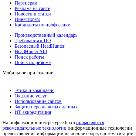
Партнерам
Реклама на сайте
Новости и статьи
Инвесторам
Кандидаты по профессиям
Производственный календарь
Требования к ПО
Безопасный HeadHunter
HeadHunter API
Поиск работы
Поиск по резюме
Мобильное приложение
Этика и комплаенс
Оказание услуг
Использование сайтов
Защита персональных данных
ИТ аккредитация
На информационном ресурсе hh.ru
применяются
рекомендательные технологии
(информационные технологии
предоставления информации на основе сбора, систематизации