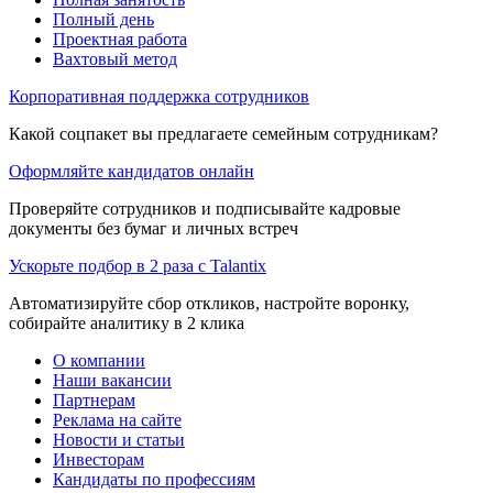
Полный день
Проектная работа
Вахтовый метод
Корпоративная поддержка сотрудников
Какой соцпакет вы предлагаете семейным сотрудникам?
Оформляйте кандидатов онлайн
Проверяйте сотрудников и подписывайте кадровые
документы без бумаг и личных встреч
Ускорьте подбор в 2 раза с Talantix
Автоматизируйте сбор откликов, настройте воронку,
собирайте аналитику в 2 клика
О компании
Наши вакансии
Партнерам
Реклама на сайте
Новости и статьи
Инвесторам
Кандидаты по профессиям