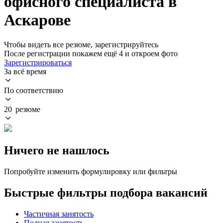
офисного специалиста в
Аскарове
Чтобы видеть все резюме, зарегистрируйтесь
После регистрации покажем ещё 4 и откроем фото
Зарегистрироваться
За всё время
По соответствию
20 резюме
Ничего не нашлось
Попробуйте изменить формулировку или фильтры
Быстрые фильтры подбора вакансий
Частичная занятость
Полная занятость