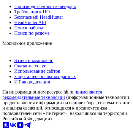
Производственный календарь
Требования к ПО
Безопасный HeadHunter
HeadHunter API
Поиск работы
Поиск по резюме
Мобильное приложение
Этика и комплаенс
Оказание услуг
Использование сайтов
Защита персональных данных
ИТ аккредитация
На информационном ресурсе hh.ru
применяются
рекомендательные технологии
(информационные технологии
предоставления информации на основе сбора, систематизации
и анализа сведений, относящихся к предпочтениям
пользователей сети «Интернет», находящихся на территории
Российской Федерации)