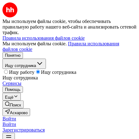
Мы используем файлы cookie, чтобы обеспечивать
правильную работу нашего веб-сайта и анализировать сетевой
трафик.
Правила использования файлов cookie
Мы используем файлы cookie.
Правила использования
файлов cookie
Понятно
Ищу сотрудника
Ищу работу
Ищу сотрудника
Ищу сотрудника
Сервисы
Помощь
Ещё
Поиск
Аскарово
Войти
Войти
Зарегистрироваться