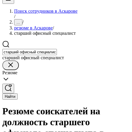
Поиск сотрудников в Аскарове
/
/
...
резюме в Аскарове
/
старший офисный специалист
старший офисный специалист
Резюме
Найти
Резюме соискателей на
должность старшего