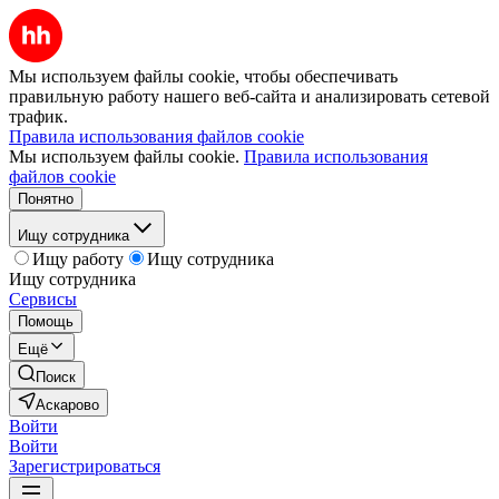
Мы используем файлы cookie, чтобы обеспечивать
правильную работу нашего веб-сайта и анализировать сетевой
трафик.
Правила использования файлов cookie
Мы используем файлы cookie.
Правила использования
файлов cookie
Понятно
Ищу сотрудника
Ищу работу
Ищу сотрудника
Ищу сотрудника
Сервисы
Помощь
Ещё
Поиск
Аскарово
Войти
Войти
Зарегистрироваться