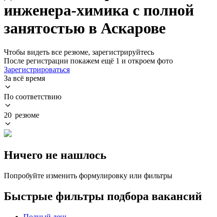
инженера-химика с полной
занятостью в Аскарове
Чтобы видеть все резюме, зарегистрируйтесь
После регистрации покажем ещё 1 и откроем фото
Зарегистрироваться
За всё время
По соответствию
20 резюме
Ничего не нашлось
Попробуйте изменить формулировку или фильтры
Быстрые фильтры подбора вакансий
Полный день