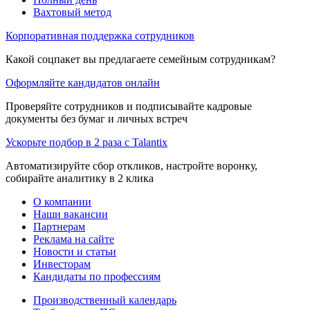
Вахтовый метод
Корпоративная поддержка сотрудников
Какой соцпакет вы предлагаете семейным сотрудникам?
Оформляйте кандидатов онлайн
Проверяйте сотрудников и подписывайте кадровые
документы без бумаг и личных встреч
Ускорьте подбор в 2 раза с Talantix
Автоматизируйте сбор откликов, настройте воронку,
собирайте аналитику в 2 клика
О компании
Наши вакансии
Партнерам
Реклама на сайте
Новости и статьи
Инвесторам
Кандидаты по профессиям
Производственный календарь