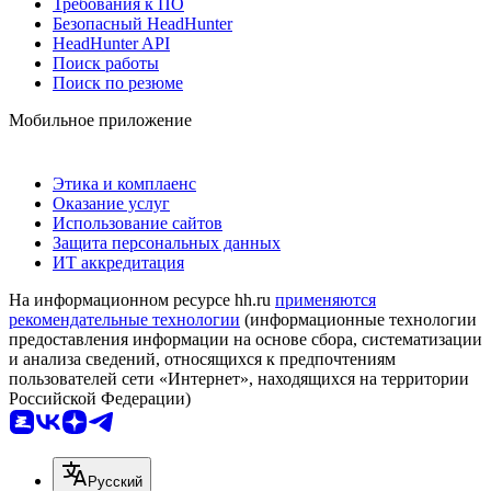
Требования к ПО
Безопасный HeadHunter
HeadHunter API
Поиск работы
Поиск по резюме
Мобильное приложение
Этика и комплаенс
Оказание услуг
Использование сайтов
Защита персональных данных
ИТ аккредитация
На информационном ресурсе hh.ru
применяются
рекомендательные технологии
(информационные технологии
предоставления информации на основе сбора, систематизации
и анализа сведений, относящихся к предпочтениям
пользователей сети «Интернет», находящихся на территории
Российской Федерации)
Русский