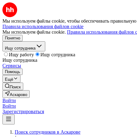
Мы используем файлы cookie, чтобы обеспечивать правильную р
Правила использования файлов cookie
Мы используем файлы cookie.
Правила использования файлов c
Понятно
Ищу сотрудника
Ищу работу
Ищу сотрудника
Ищу сотрудника
Сервисы
Помощь
Ещё
Поиск
Аскарово
Войти
Войти
Зарегистрироваться
Поиск сотрудников в Аскарове