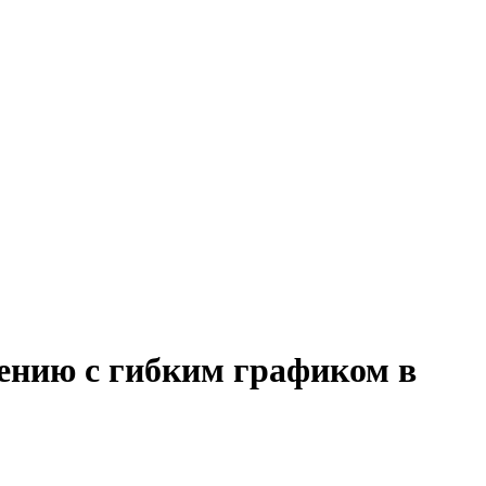
дению с гибким графиком в