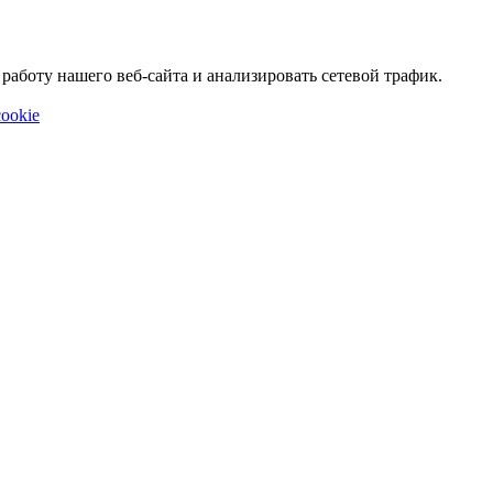
аботу нашего веб-сайта и анализировать сетевой трафик.
ookie