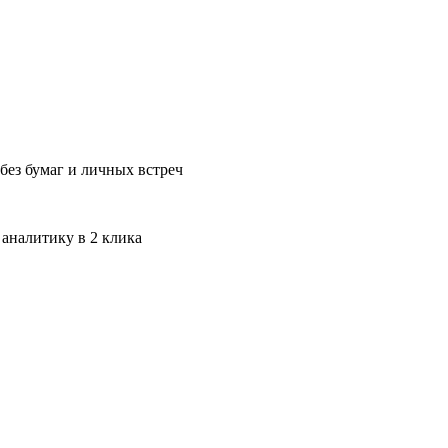
без бумаг и личных встреч
 аналитику в 2 клика