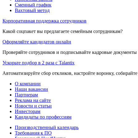
Сменный график
Вахтовый метод
Корпоративная поддержка сотрудников
Какой соцпакет вы предлагаете семейным сотрудникам?
Оформляйте кандидатов онлайн
Проверяйте сотрудников и подписывайте кадровые документы 
Ускорьте подбор в 2 раза с Talantix
Автоматизируйте сбор откликов, настройте воронку, собирайте
О компании
Наши вакансии
Партнерам
Реклама на сайте
Новости и статьи
Инвесторам
Кандидаты по профессиям
Производственный календарь
Требования к ПО