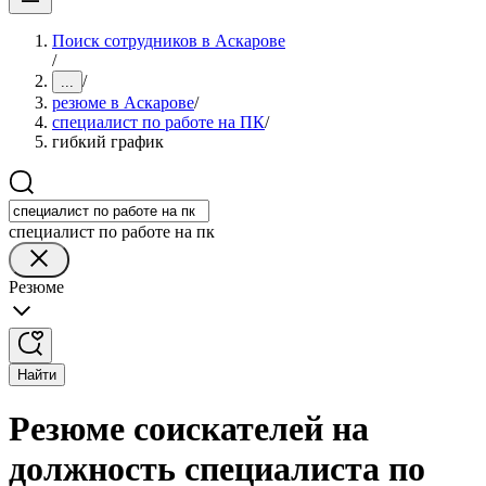
Поиск сотрудников в Аскарове
/
/
...
резюме в Аскарове
/
специалист по работе на ПК
/
гибкий график
специалист по работе на пк
Резюме
Найти
Резюме соискателей на
должность специалиста по