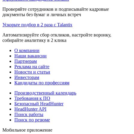
Проверяйте сотрудников и подписывайте кадровые
документы без бумаг и личных встреч
Ускорьте подбор в 2 раза с Talantix
Автоматизируйте сбор откликов, настройте воронку,
собирайте аналитику в 2 клика
О компании
Наши вакансии
Партнерам
Реклама на сайте
Новости и статьи
Инвесторам
Кандидаты по профессиям
Производственный календарь
Требования к ПО
Безопасный HeadHunter
HeadHunter API
Поиск работы
Поиск по резюме
Мобильное приложение