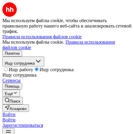
Мы используем файлы cookie, чтобы обеспечивать
правильную работу нашего веб-сайта и анализировать сетевой
трафик.
Правила использования файлов cookie
Мы используем файлы cookie.
Правила использования
файлов cookie
Понятно
Ищу сотрудника
Ищу работу
Ищу сотрудника
Ищу сотрудника
Сервисы
Помощь
Ещё
Поиск
Аскарово
Войти
Войти
Зарегистрироваться