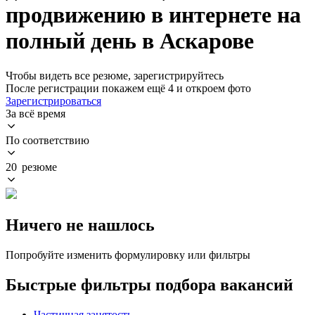
продвижению в интернете на
полный день в Аскарове
Чтобы видеть все резюме, зарегистрируйтесь
После регистрации покажем ещё 4 и откроем фото
Зарегистрироваться
За всё время
По соответствию
20 резюме
Ничего не нашлось
Попробуйте изменить формулировку или фильтры
Быстрые фильтры подбора вакансий
Частичная занятость