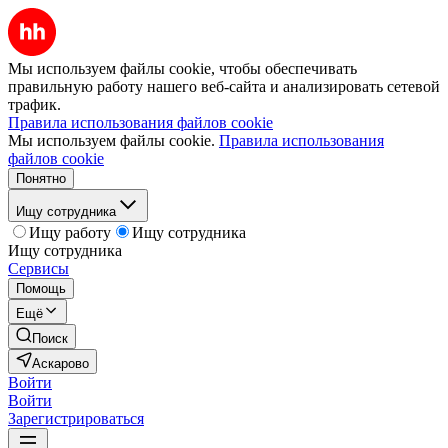
Мы используем файлы cookie, чтобы обеспечивать
правильную работу нашего веб-сайта и анализировать сетевой
трафик.
Правила использования файлов cookie
Мы используем файлы cookie.
Правила использования
файлов cookie
Понятно
Ищу сотрудника
Ищу работу
Ищу сотрудника
Ищу сотрудника
Сервисы
Помощь
Ещё
Поиск
Аскарово
Войти
Войти
Зарегистрироваться