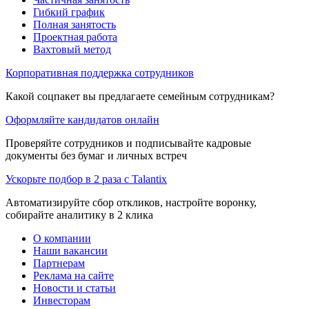
Гибкий график
Полная занятость
Проектная работа
Вахтовый метод
Корпоративная поддержка сотрудников
Какой соцпакет вы предлагаете семейным сотрудникам?
Оформляйте кандидатов онлайн
Проверяйте сотрудников и подписывайте кадровые
документы без бумаг и личных встреч
Ускорьте подбор в 2 раза с Talantix
Автоматизируйте сбор откликов, настройте воронку,
собирайте аналитику в 2 клика
О компании
Наши вакансии
Партнерам
Реклама на сайте
Новости и статьи
Инвесторам