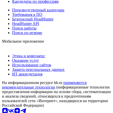
Кандидаты по профессиям
Производственный календарь
Требования к ПО
Безопасный HeadHunter
HeadHunter API
Поиск работы
Поиск по резюме
Мобильное приложение
Этика и комплаенс
Оказание услуг
Использование сайтов
Защита персональных данных
ИТ аккредитация
На информационном ресурсе hh.ru
применяются
рекомендательные технологии
(информационные технологии
предоставления информации на основе сбора, систематизации
и анализа сведений, относящихся к предпочтениям
пользователей сети «Интернет», находящихся на территории
Российской Федерации)