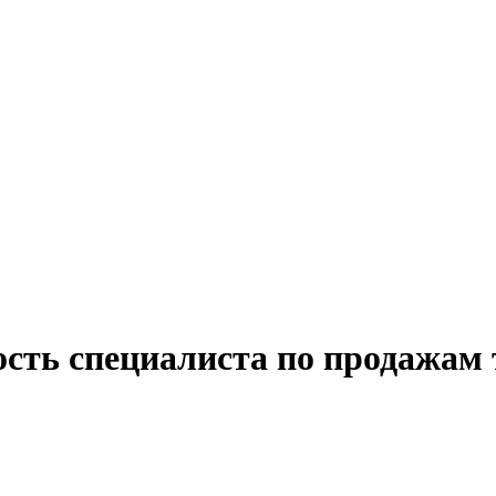
ость специалиста по продажам 