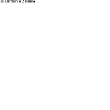
 аналитику в 2 клика