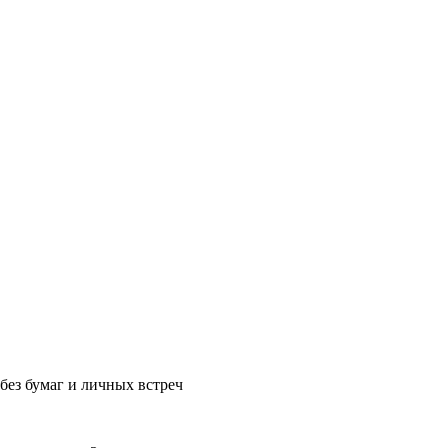
без бумаг и личных встреч