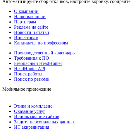
Автоматизируйте сбор откликов, настройте воронку, собирайте
О компании
Наши вакансии
Партнерам
Реклама на сайте
Новости и статьи
Инвесторам
Кандидаты по профессиям
Производственный календарь
Требования к ПО
Безопасный HeadHunter
HeadHunter API
Поиск работы
Поиск по резюме
Мобильное приложение
Этика и комплаенс
Оказание услуг
Использование сайтов
Защита персональных данных
ИТ аккредитация