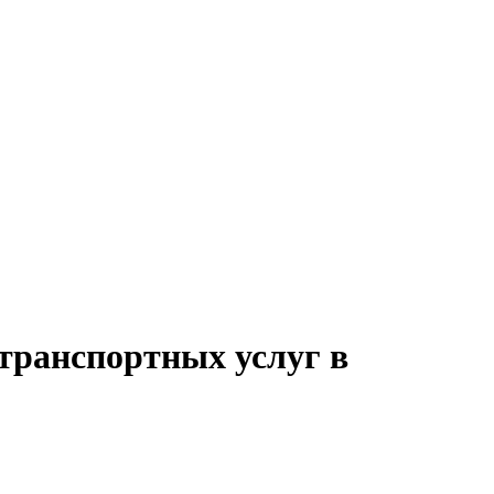
транспортных услуг в