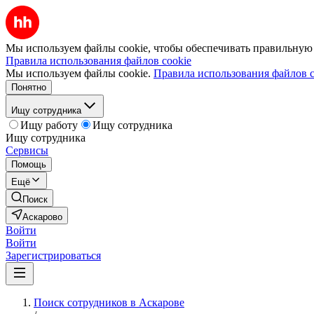
Мы используем файлы cookie, чтобы обеспечивать правильную р
Правила использования файлов cookie
Мы используем файлы cookie.
Правила использования файлов c
Понятно
Ищу сотрудника
Ищу работу
Ищу сотрудника
Ищу сотрудника
Сервисы
Помощь
Ещё
Поиск
Аскарово
Войти
Войти
Зарегистрироваться
Поиск сотрудников в Аскарове