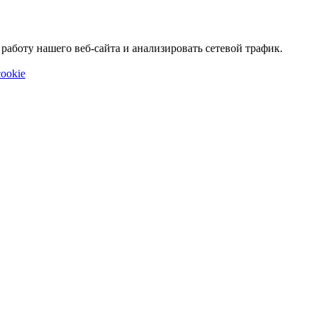
аботу нашего веб-сайта и анализировать сетевой трафик.
ookie