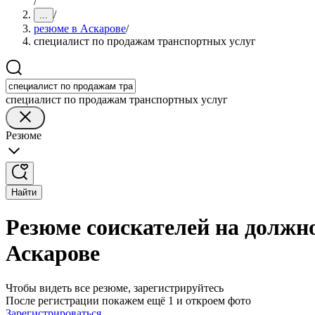
/
/
...
резюме в Аскарове
/
специалист по продажам транспортных услуг
специалист по продажам транспортных услуг
Резюме
Найти
Резюме соискателей на должн
Аскарове
Чтобы видеть все резюме, зарегистрируйтесь
После регистрации покажем ещё 1 и откроем фото
Зарегистрироваться