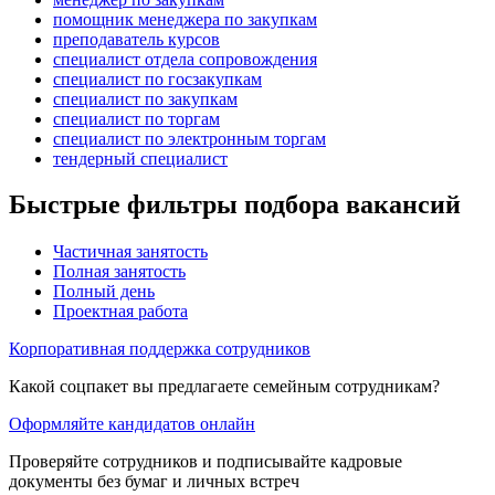
помощник менеджера по закупкам
преподаватель курсов
специалист отдела сопровождения
специалист по госзакупкам
специалист по закупкам
специалист по торгам
специалист по электронным торгам
тендерный специалист
Быстрые фильтры подбора вакансий
Частичная занятость
Полная занятость
Полный день
Проектная работа
Корпоративная поддержка сотрудников
Какой соцпакет вы предлагаете семейным сотрудникам?
Оформляйте кандидатов онлайн
Проверяйте сотрудников и подписывайте кадровые
документы без бумаг и личных встреч