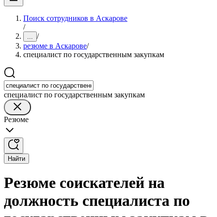
Поиск сотрудников в Аскарове
/
/
...
резюме в Аскарове
/
специалист по государственным закупкам
специалист по государственным закупкам
Резюме
Найти
Резюме соискателей на
должность специалиста по