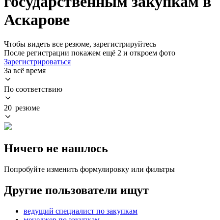
государственным закупкам в
Аскарове
Чтобы видеть все резюме, зарегистрируйтесь
После регистрации покажем ещё 2 и откроем фото
Зарегистрироваться
За всё время
По соответствию
20 резюме
Ничего не нашлось
Попробуйте изменить формулировку или фильтры
Другие пользователи ищут
ведущий специалист по закупкам
менеджер по закупкам