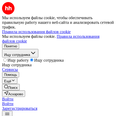
Мы используем файлы cookie, чтобы обеспечивать
правильную работу нашего веб-сайта и анализировать сетевой
трафик.
Правила использования файлов cookie
Мы используем файлы cookie.
Правила использования
файлов cookie
Понятно
Ищу сотрудника
Ищу работу
Ищу сотрудника
Ищу сотрудника
Сервисы
Помощь
Ещё
Поиск
Аскарово
Войти
Войти
Зарегистрироваться