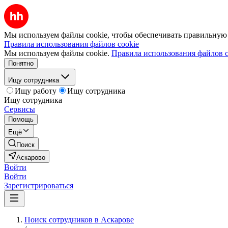
Мы используем файлы cookie, чтобы обеспечивать правильную р
Правила использования файлов cookie
Мы используем файлы cookie.
Правила использования файлов c
Понятно
Ищу сотрудника
Ищу работу
Ищу сотрудника
Ищу сотрудника
Сервисы
Помощь
Ещё
Поиск
Аскарово
Войти
Войти
Зарегистрироваться
Поиск сотрудников в Аскарове