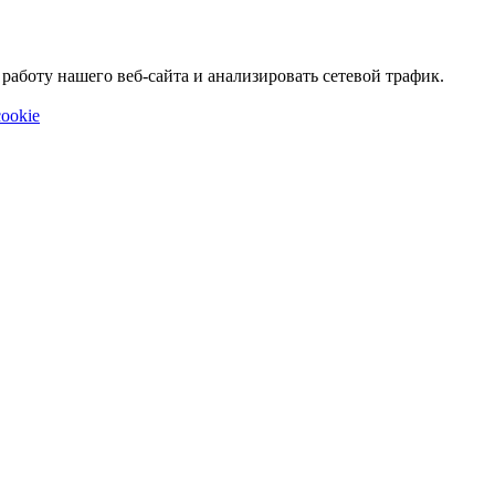
аботу нашего веб-сайта и анализировать сетевой трафик.
ookie