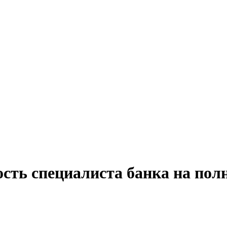
сть специалиста банка на пол