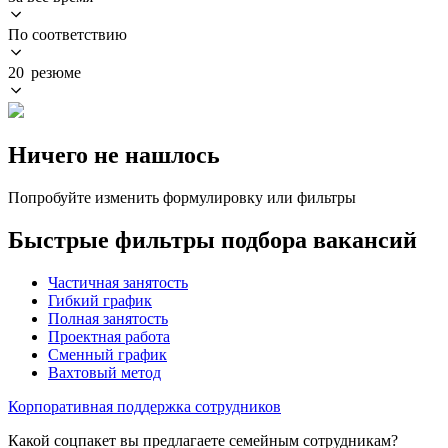
По соответствию
20 резюме
Ничего не нашлось
Попробуйте изменить формулировку или фильтры
Быстрые фильтры подбора вакансий
Частичная занятость
Гибкий график
Полная занятость
Проектная работа
Сменный график
Вахтовый метод
Корпоративная поддержка сотрудников
Какой соцпакет вы предлагаете семейным сотрудникам?