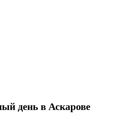
ный день в Аскарове