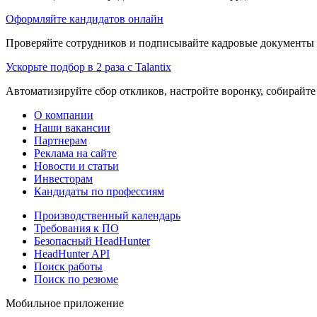
Оформляйте кандидатов онлайн
Проверяйте сотрудников и подписывайте кадровые документы 
Ускорьте подбор в 2 раза с Talantix
Автоматизируйте сбор откликов, настройте воронку, собирайте
О компании
Наши вакансии
Партнерам
Реклама на сайте
Новости и статьи
Инвесторам
Кандидаты по профессиям
Производственный календарь
Требования к ПО
Безопасный HeadHunter
HeadHunter API
Поиск работы
Поиск по резюме
Мобильное приложение