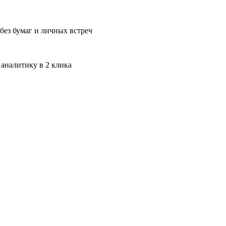
без бумаг и личных встреч
 аналитику в 2 клика