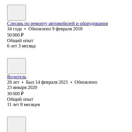
Слесарь по ремонту автомобилей и оборудования
34
года
•
Обновлено
9 февраля 2018
50 000
₽
Общий опыт
6
лет
3
месяца
Водитель
26
лет
•
Был
14 февраля 2021
•
Обновлено
23 января 2020
30 000
₽
Общий опыт
11
лет
8
месяцев