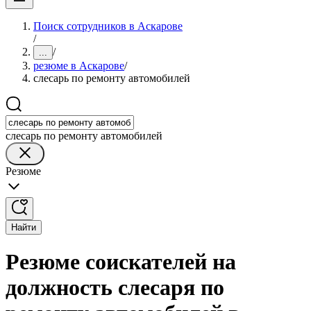
Поиск сотрудников в Аскарове
/
/
...
резюме в Аскарове
/
слесарь по ремонту автомобилей
слесарь по ремонту автомобилей
Резюме
Найти
Резюме соискателей на
должность слесаря по