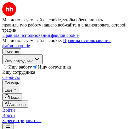
Мы используем файлы cookie, чтобы обеспечивать
правильную работу нашего веб-сайта и анализировать сетевой
трафик.
Правила использования файлов cookie
Мы используем файлы cookie.
Правила использования
файлов cookie
Понятно
Ищу сотрудника
Ищу работу
Ищу сотрудника
Ищу сотрудника
Сервисы
Помощь
Ещё
Поиск
Аскарово
Войти
Войти
Зарегистрироваться