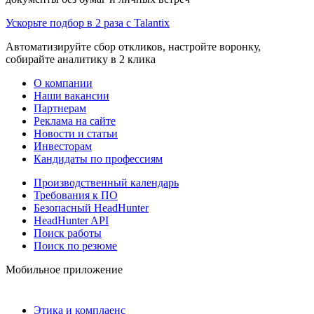
Ускорьте подбор в 2 раза с Talantix
Автоматизируйте сбор откликов, настройте воронку,
собирайте аналитику в 2 клика
О компании
Наши вакансии
Партнерам
Реклама на сайте
Новости и статьи
Инвесторам
Кандидаты по профессиям
Производственный календарь
Требования к ПО
Безопасный HeadHunter
HeadHunter API
Поиск работы
Поиск по резюме
Мобильное приложение
Этика и комплаенс